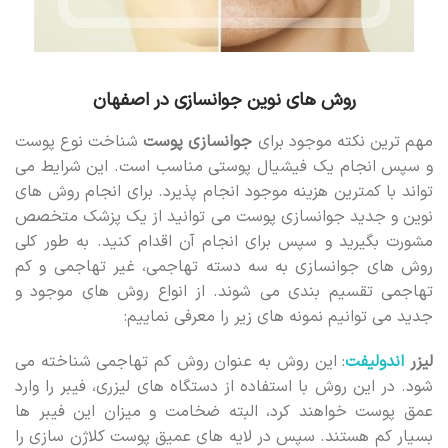
روش های نوین جوانسازی در اصفهان
مهم ترین نکته موجود برای
جوانسازی پوست
شناخت نوع پوست
و سپس انجام یک فیشیال پوستی مناسب است. این شرایط می
تواند با کمترین هزینه موجود انجام پذیرد. برای انجام روش های
نوین و جدید جوانسازی پوست می توانید از یک پزشک متخصص
مشورت بگیرید و سپس برای انجام آن اقدام کنید. به طور کلی
روش های جوانسازی به سه دسته تهاجمی، غیر تهاجمی و کم
تهاجمی تقسیم بندی می شوند. از انواع روش های موجود و
جدید می توانیم نمونه های زیر را معرفی نماییم:
لیزر
اندولیفت
: این روش به عنوان روش کم تهاجمی شناخته می
شود. در این روش با استفاده از دستگاه های لیزری، فیبر را وارد
عمق پوست خواهند کرد، البته ضخامت و میزان این فیبر ها
بسیار کم هستند. سپس در لایه های عمیق پوست کلاژن سازی را