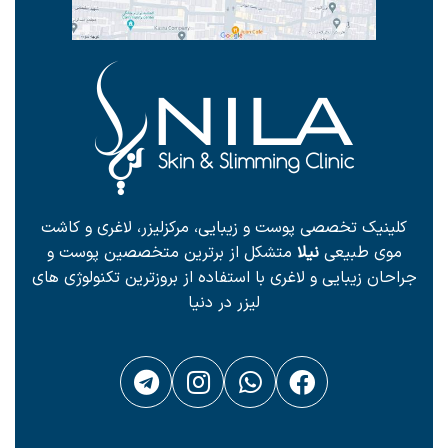
کلینیک تخصصی پوست و زیبایی، مرکزلیزر، لاغری و کاشت
موی طبیعی
نیلا
متشکل از برترین متخصصین پوست و
جراحان زیبایی و لاغری با استفاده از بروزترین تکنولوژی های
لیزر در دنیا