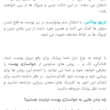
انتقال می دهند. در این حالت چین و چروک ها از بین خواهند
رفت.
تزریق بوتاکس
: با انتقال سم بوتولیسم در زیر پوست به فلج شدن
سلول ها کمک می کنند و همین مورد باعث از بین رفتن چین و
چروک ها در نقاط مختلف صورت می شود.
با توجه به نوع نیاز شما پزشک برای رفع پیری پوست شما،
افتادگی، لک و … روش های متنوعی از
جوانسازی پوست
را
معرفی خواهد نمود و شما می توانید با انجام این روش ها برای
زیبایی خود و پوست خود اقدام نمایید. در نظر داشته باشید برای
انجام این امور به کلینیک های معتبر زیبایی مراجعه نمایید و
تحت نظر پزشک مربوطه باشید.
چه زمان هایی به جوانسازی پوست نیازمند هستیم؟