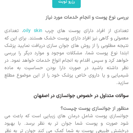
رزرو نوبت
بررسی نوع پوست و انجام خدمات مورد نیاز
تعدادی از افراد دارای پوست های چرب
oily skin
، تعدادی
معمولی و گاهی نیز افراد دارای پوست خشک هستند. برای این که
نتیجه مطلوبی را از روش های جوان سازی دریافت نمایید پزشک
ابتدا نوع پوست شما، مشکلات موجود و موارد دیگر را بررسی
خواهد کرد و سپس اقدام به انجام انواع خدمات خواهد نمود. در
نظر داشته باشید در صورت دارا بودن حساسیت به ماده
شیمیایی و یا داروی خاص پزشک خود را از این موضوع مطلع
سازید.
سوالات متداول در خصوص جوانسازی در اصفهان
منظور از جوانسازی پوست چیست؟
جوانسازی پوست شامل درمان های زیبایی است که باعث می
شود صورت و پوست شما جوان تر به نظر برسد. با بهبود
درخشش طبیعی پوست به شما کمک می کند جوان تر به نظر