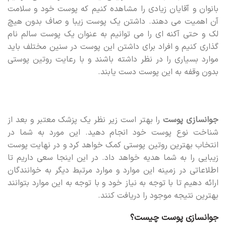
بانوان و آقایان زیادی را مشاهده کنیم که پوست خود و سلامت
آن اهمیت می دهند. داشتن یک پوست زیبا و صاف بدون هیچ
لک و حتی آکنه ای را می توانیم به عنوان یک پوست سالم نام
گذاری کنیم و افراد برای داشتن این پوست در سنین مختلف باید
موارد بسیاری را در نظر داشته باشند و با رعایت روتین پوستی
بدون وقفه به این پوست دست یابند.
جوانسازی پوست
را بهتر است زیر نظر یک پزشک معتبر و بعد از
شناخت نوع پوست خود انجام دهید. این مورد به شما در
انتخاب بهترین روتین پوستی کمک خواهد کرد و در نهایت پوست
زیبایی را به شما هدیه خواهد داد. در این اینجا سعی داریم تا
اطلاعاتی در زمینه این موارد و موارد مرتبط دیگر به خوانندگان
ارائه دهیم تا با توجه به نیاز خود و با توجه به این موارد بتوانند
بهترین نتیجه موجود را دریافت کنند.
جوانسازی پوست
چیست؟