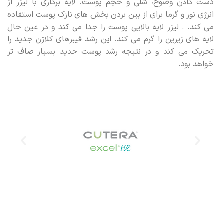
دست دادن وضوح، شلی و حجم پوست. لایه برداری با لیزر از
انرژی نور و گرما برای از بین بردن بخش های نازک پوست استفاده
می کند. . لیزر لایه بالایی پوست را جدا می کند و در عین حال
لایه های زیرین را گرم می کند. این رشد فیبرهای کلاژن جدید را
تحریک می کند و در نتیجه رشد پوست جدید بسیار صاف تر
خواهد بود.