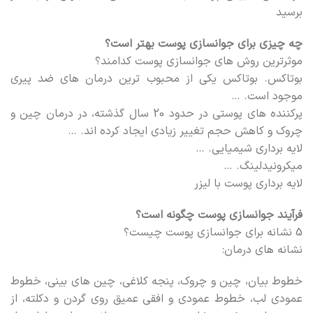
برسید
چه چیزی برای جوانسازی پوست بهتر است؟
موثرترین روش های جوانسازی پوست کدامند؟
بوتاکس. بوتاکس یکی از محبوب ترین درمان های ضد پیری
موجود است. …
پرکننده های پوستی در حدود 20 سال گذشته، در درمان چین و
چروک و کاهش حجم تغییر زیادی ایجاد کرده اند. …
لایه برداری شیمیایی. …
میکرونیدلینگ. …
لایه برداری پوست با لیزر
فرآیند جوانسازی پوست چگونه است؟
5 نشانه برای جوانسازی پوست چیست؟
نشانه های درمان:
خطوط بیان، چین و چروک، پنجه کلاغی، چین های بینی، خطوط
عمودی لب، خطوط عمودی و افقی عمیق روی گردن و دکلته، از