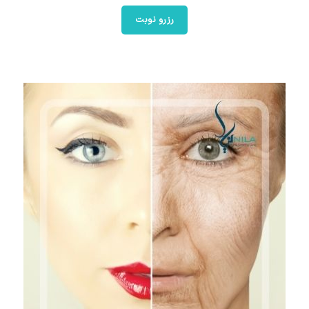
رزرو نوبت