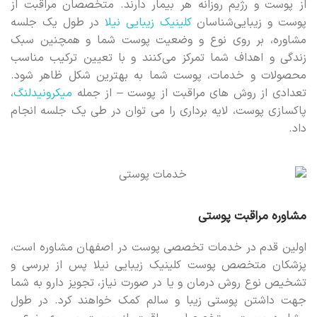
از پوست و رژیم روزانه هر بیمار دارند. متخصصان مراقبت از
پوست و زیبایی‌شناسان
کلینیک زیبایی نیلا
در طول یک جلسه
مشاوره، بر روی نوع و وضعیت پوست شما و همچنین سبک
زندگی و اهداف شما تمرکز می‌کنند و با تعیین ترکیب مناسب
محصولات و خدمات، پوست شما به بهترین شکل ظاهر شود.
تعدادی از روش های مراقبت از پوست – از جمله
میکرونیدلنگ
،
پاکسازی پوست، لایه برداری را می توان در طی یک جلسه انجام
داد.
مشاوره مراقبت پوستی
اولین قدم در خدمات تخصصی پوست در اصفهان مشاوره است،
پزشکان متخصص پوست کلینیک زیبایی نیلا پس از بررسی و
تشخیص نوع روش درمان و یا در صورت نیاز، تجویز دارو به شما
جهت داشتن پوستی زیبا و سالم کمک خواهند کرد. در طول