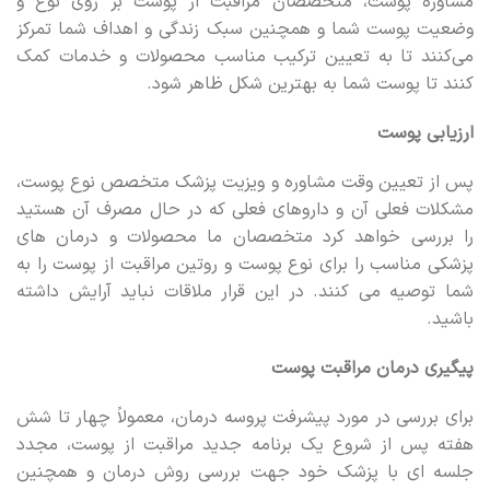
مشاوره پوست، متخصصان مراقبت از پوست بر روی نوع و
وضعیت پوست شما و همچنین سبک زندگی و اهداف شما تمرکز
می‌کنند تا به تعیین ترکیب مناسب محصولات و خدمات کمک
کنند تا پوست شما به بهترین شکل ظاهر شود.
ارزیابی پوست
پس از تعیین وقت مشاوره و ویزیت پزشک متخصص نوع پوست،
مشکلات فعلی آن و داروهای فعلی که در حال مصرف آن هستید
را بررسی خواهد کرد متخصصان ما محصولات و درمان های
پزشکی مناسب را برای نوع پوست و روتین مراقبت از پوست را به
شما توصیه می کنند. در این قرار ملاقات نباید آرایش داشته
باشید.
پیگیری درمان مراقبت پوست
برای بررسی در مورد پیشرفت پروسه درمان، معمولاً چهار تا شش
هفته پس از شروع یک برنامه جدید مراقبت از پوست، مجدد
جلسه ای با پزشک خود جهت بررسی روش درمان و همچنین