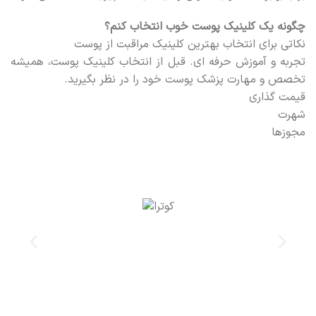
چگونه یک کلینیک پوست خوب انتخاب کنم؟
نکاتی برای انتخاب بهترین کلینیک مراقبت از پوست
تجربه و آموزش حرفه ای. قبل از انتخاب کلینیک پوست، همیشه
تخصص و مهارت پزشک پوست خود را در نظر بگیرید.
قیمت گذاری
شهرت
مجوزها