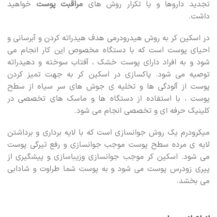
تجدید داروها و یا تکرار روش های
مراقبت پوست
خواهید
داشت.
در اسکین کر به روش هیدرودرمی هدف هیدراته کردن و آبرسانی و
احیای پوست است که با دستگاه مخصوص این کار انجام می
شود و به افراد دارای پوست خشک ، آفتاب سوخته و دهیدراته
توصیه می شود. پاکسازی در اسکین کر به جهت تمیز کردن
پوست از آلودگی ها و تخلیه ی جوش های سر سیاه از سطح
پوست ، با استفاده از دستگاه ها و ماسک های تخصصی در
کلینیک حرفه ای و تخصصی انجام می شود.
میکرودرم یک روش جوانسازی است که با لایه برداری و برداشتن
لایه ی مرده سطح پوست موجب جوانسازی و رفع تیرگی پوست
می شود. اسکین کر موجب جوانسازی وزیباسازی و پیشگیری از
پیری زودرس پوست می شود و به پوست شما طراوت و شادابی
می بخشد.