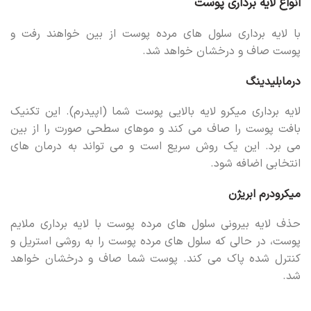
انواع لایه برداری پوست
با لایه برداری سلول های مرده پوست از بین خواهند رفت و
پوست صاف و درخشان خواهد شد.
درمابلیدینگ
لایه برداری میکرو لایه بالایی پوست شما (اپیدرم). این تکنیک
بافت پوست را صاف می کند و موهای سطحی صورت را از بین
می برد. این یک روش سریع است و می تواند به درمان های
انتخابی اضافه شود.
میکرودرم ابریژن
حذف لایه بیرونی سلول های مرده پوست با لایه برداری ملایم
پوست، در حالی که سلول های مرده پوست را به روشی استریل و
کنترل شده پاک می کند. پوست شما صاف و درخشان خواهد
شد.