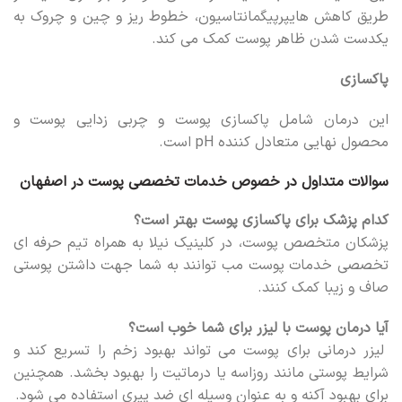
طریق کاهش هایپرپیگمانتاسیون، خطوط ریز و چین و چروک به
یکدست شدن ظاهر پوست کمک می کند.
پاکسازی
این درمان شامل پاکسازی پوست و چربی زدایی پوست و
محصول نهایی متعادل کننده pH است.
سوالات متداول در خصوص خدمات تخصصی پوست در اصفهان
کدام پزشک برای پاکسازی پوست بهتر است؟
پزشکان متخصص پوست، در کلینیک نیلا به همراه تیم حرفه ای
تخصصی خدمات پوست مب توانند به شما جهت داشتن پوستی
صاف و زیبا کمک کنند.
آیا درمان پوست با لیزر برای شما خوب است؟
لیزر درمانی برای پوست می تواند بهبود زخم را تسریع کند و
شرایط پوستی مانند روزاسه یا درماتیت را بهبود بخشد. همچنین
برای بهبود آکنه و به عنوان وسیله ای ضد پیری استفاده می شود.