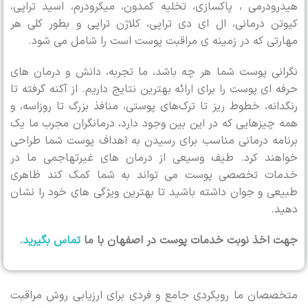
هیدرودرمی ، پاکسازی، تخلیه کمدون، میکرودرم، اسید تراپی،
کیوتن درمانی، ال ای دی تراپی، کلاژن تراپی و بطور کلی هر
مهارتی که در زمینه ی مراقبت پوست است را شامل می شود.
نگرانی پوست شما هر چه باشد، ما تجربه، دانش و درمان های
حرفه ای پوست را برای ارائه بهترین نتایج داریم. از آکنه گرفته تا
رنگدانه، خطوط ریز تا ترک‌های پوستی، منافذ بزرگ تا روزاسه، و
همه چیزهایی که در این بین وجود دارد، درمانگران مجرب ما یک
برنامه درمانی مناسب برای رسیدن به اهداف پوست شما طراحی
خواهند کرد. طیف وسیعی از درمان های غیرتهاجمی ما در
خدمات تخصصی پوست می تواند به شما کمک کند ظاهری
طبیعی و جوان داشته باشید تا بهترین ویژگی های خود را نشان
دهید.
جهت اخذ نوبت خدمات پوست در اصفهان با ما
تماس بگیرید.
متخصصان ما رویکردی جامع و فردی برای ارزیابی روش مراقبت