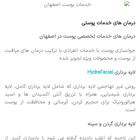
درمان های خدمات پوستی
درمان های خدمات تخصصی پوست در اصفهان
جوانسازی پوست با خدمات انفرادی با ترکیب درمان های مراقبت
از پوست و محصولات ویژه تجویز شده
لایه برداری
HydraFacial
روش غیر تهاجمی لایه برداری که شامل لایه برداری کامل، لایه
برداری شیمیایی، همراه با تزریق آنتی اکسیدان ها و اسید
هیالورونیک برای حجیم کردن، آبرسانی و محافظت از پوست
است.
لایه برداری گردن و سینه
این ناحیه که اغلب نادیده گرفته می شود را بازسازی کنید. از