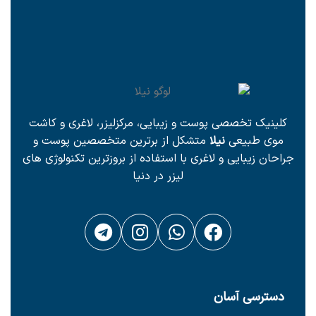
کلینیک تخصصی پوست و زیبایی، مرکزلیزر، لاغری و کاشت
موی طبیعی
نیلا
متشکل از برترین متخصصین پوست و
جراحان زیبایی و لاغری با استفاده از بروزترین تکنولوژی های
لیزر در دنیا
دسترسی آسان