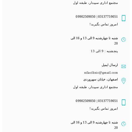
مجتمع اداری سپیدار، طبقه اول
03137759051 | 09902509050
امروز تماس بگیرید!
شنبه تا چهارشنبه 9 الی 13 و 16 الی
20
پنجشنبه : 9 الی 13
ارسال ایمیل
nilacilinic@gmail.com
اصفهان، خیابان سهروردی
مجتمع اداری سپیدار، طبقه اول
03137759051 | 09902509050
امروز تماس بگیرید!
شنبه تا چهارشنبه 9 الی 13 و 16 الی
20