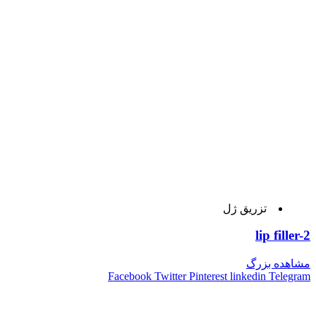
تزریق ژل
lip filler-2
مشاهده بزرگ
Facebook
Twitter
Pinterest
linkedin
Telegram