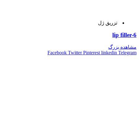
تزریق ژل
lip filler-6
مشاهده بزرگ
Facebook
Twitter
Pinterest
linkedin
Telegram