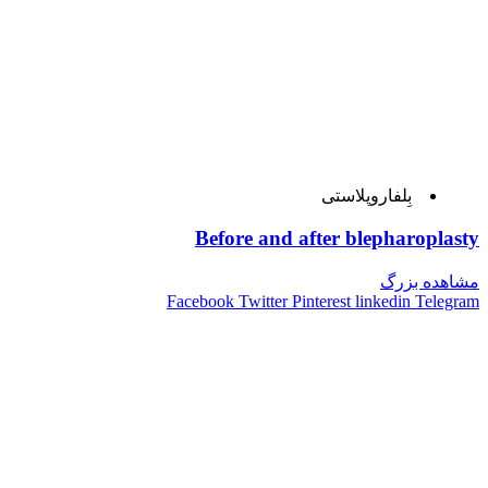
بِلفاروپلاستی
Before and after blepharoplasty
مشاهده بزرگ
Facebook
Twitter
Pinterest
linkedin
Telegram