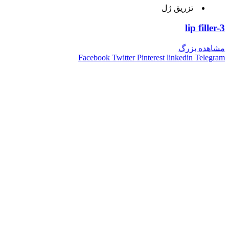
تزریق ژل
lip filler-3
مشاهده بزرگ
Facebook
Twitter
Pinterest
linkedin
Telegram