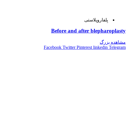
بِلفاروپلاستی
Before and after blepharoplasty
مشاهده بزرگ
Facebook
Twitter
Pinterest
linkedin
Telegram