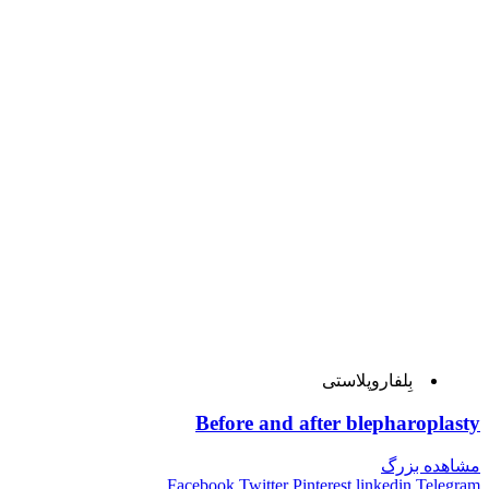
بِلفاروپلاستی
Before and after blepharoplasty
مشاهده بزرگ
Facebook
Twitter
Pinterest
linkedin
Telegram