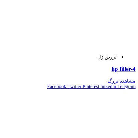
تزریق ژل
lip filler-4
مشاهده بزرگ
Facebook
Twitter
Pinterest
linkedin
Telegram