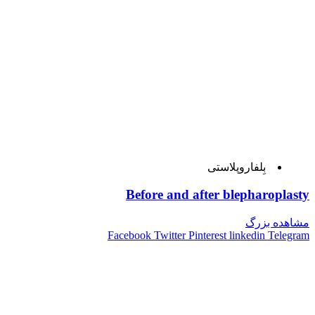
بِلفاروپلاستی
Before and after blepharoplasty
مشاهده بزرگ
Facebook
Twitter
Pinterest
linkedin
Telegram