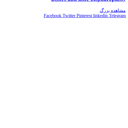
مشاهده بزرگ
Facebook
Twitter
Pinterest
linkedin
Telegram