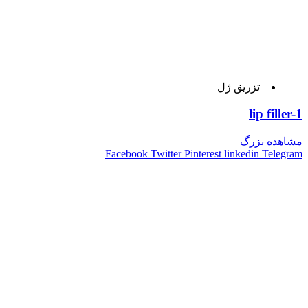
تزریق ژل
lip filler-1
مشاهده بزرگ
Facebook
Twitter
Pinterest
linkedin
Telegram