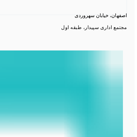
اصفهان، خیابان سهروردی
مجتمع اداری سپیدار، طبقه اول