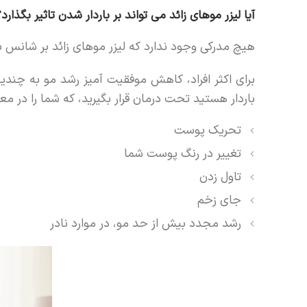
آیا لیزر موهای زائد می تواند بر باردار شدن تاثیر بگذارد؟
هیچ مدرکی وجود ندارد که لیزر موهای زائد بر شانس بار
برای اکثر افراد، کاهش موفقیت آمیز رشد مو به چندین
باردار هستید تحت درمان قرار بگیرید، که شما را در م
تحریک پوست
تغییر در رنگ پوست شما
تاول زدن
جای زخم
رشد مجدد بیش از حد مو، در موارد نادر