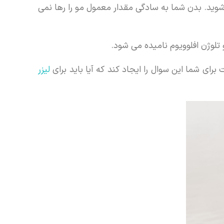
شوید. بدن شما به سادگی مقدار معمول مو را رها نمی
لوژن افلوویوم نامیده می شود.
ای شما این سوال را ایجاد کند که آیا باید برای
لیزر