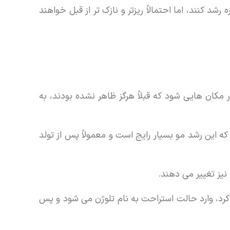
شد کنند، اما احتمالاً ریزتر و نازک تر از قبل خواهند
مکان هایی شود که قبلاً هرگز ظاهر نشده بودند، به
 این رشد مو بسیار رایج است و معمولاً پس از تولد
نیز تغییر می دهند.
کرد، وارد حالت استراحت به نام تلوژن می شود و پس