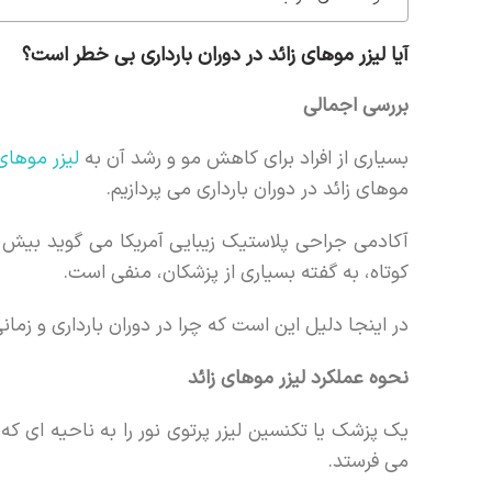
آیا لیزر موهای زائد در دوران بارداری بی خطر است؟
بررسی اجمالی
بسیاری از افراد برای کاهش مو و رشد آن به
لیزر موهای 
موهای زائد در دوران بارداری می پردازیم.
کوتاه، به گفته بسیاری از پزشکان، منفی است.
در اینجا دلیل این است که چرا در دوران بارداری و زمان
نحوه عملکرد لیزر موهای زائد
یک پزشک یا تکنسین لیزر پرتوی نور را به ناحیه ای که 
می فرستد.