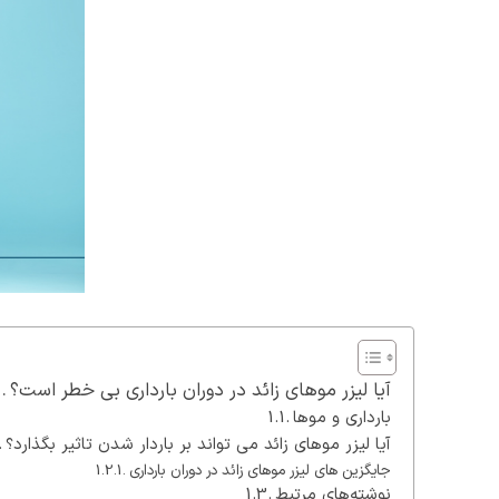
آیا لیزر موهای زائد در دوران بارداری بی خطر است؟
بارداری و موها
آیا لیزر موهای زائد می تواند بر باردار شدن تاثیر بگذارد؟
جایگزین های لیزر موهای زائد در دوران بارداری
نوشته‌های مرتبط