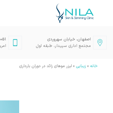
اصفهان، خیابان سهروردی
2509050
مجتمع اداری سپیدار، طبقه اول
امرو
خانه
»
زیبایی
»
لیزر موهای زائد در دوران بارداری