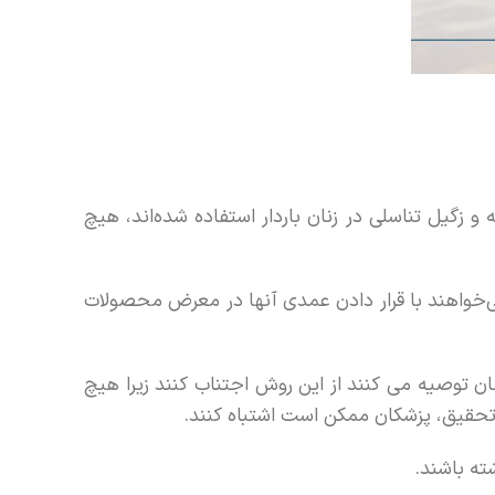
 زگیل تناسلی در زنان باردار استفاده شده‌اند، هیچ
نمی‌خواهند با قرار دادن عمدی آنها در معرض محصولات
ن توصیه می کنند از این روش اجتناب کنند زیرا هیچ
ب تحقیق، پزشکان ممکن است اشتباه کنند.
ته باشند.