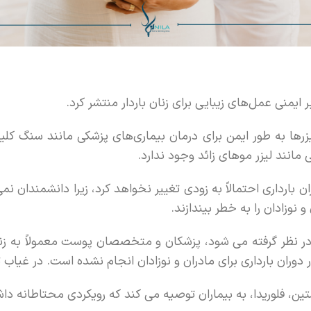
ها به طور ایمن برای درمان بیماری‌های پزشکی مانند سنگ کلیه و
 مانند لیزر موهای زائد وجود ندارد.
 بارداری احتمالاً به زودی تغییر نخواهد کرد، زیرا دانشمندان 
نوزادان را به خطر بیندازند.
ر نظر گرفته می شود، پزشکان و متخصصان پوست معمولاً به زنا
ر دوران بارداری برای مادران و نوزادان انجام نشده است. در غیا
، فلوریدا، به بیماران توصیه می کند که رویکردی محتاطانه داش