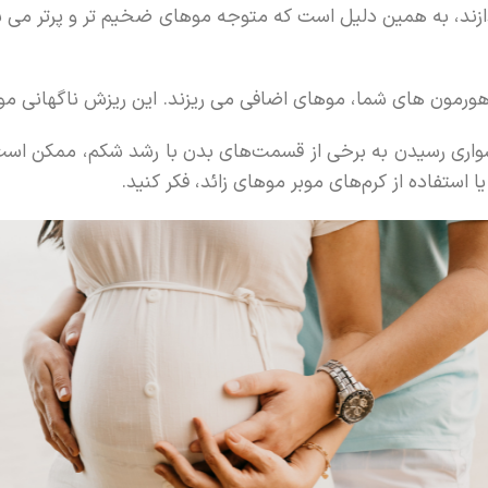
دازند، به همین دلیل است که متوجه موهای ضخیم تر و پرتر می 
رمون های شما، موهای اضافی می ریزند. این ریزش ناگهانی مو ت
شواری رسیدن به برخی از قسمت‌های بدن با رشد شکم، ممکن است بر
 استفاده از کرم‌های موبر موهای زائد، فکر کنید.