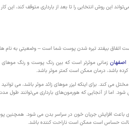
واند این روش انتخابی را تا بعد از بارداری متوقف کند، این کار 
ن است اتفاق بیفتد تیره شدن پوست شما است – وضعیتی به نام های
ر اصفهان
زمانی موثرتر است که بین رنگ پوست و رنگ موهای شم
رده باشد، درمان ممکن است کمتر موثر باشد.
مختل می کند. برای اینکه لیزر موهای زائد موثر باشد، می توانی
شود. اما از آنجایی که هورمون‌های بارداری می‌توانند طول مد
عث افزایش جریان خون در سراسر بدن می شود. همچنین پوست
 حالت حساس است ممکن است ناراحت کننده باشد.