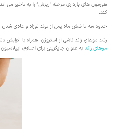
هورمون های بارداری مرحله “ریزش” را به تاخیر می ان
کند.
حدود سه تا شش ماه پس از تولد نوزاد و عادی شدن هو
رشد موهای زائد ناشی از استروژن، همراه با افزایش د
موهای زائد
به عنوان جایگزینی برای اصلاح، اپیلاسیون یا