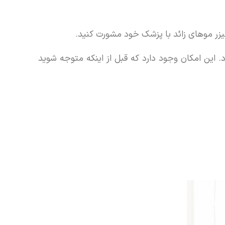
 لیزر موهای زائد با پزشک خود مشورت کنید.
. این امکان وجود دارد که قبل از اینکه متوجه شوید