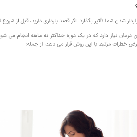
دار شدن شما تأثیر بگذارد. اگر قصد بارداری دارید، قبل از شروع
 درمان نیاز دارد که در یک دوره حداکثر نه ماهه انجام می شود
عرض خطرات مرتبط با این روش قرار می دهد، از جمله: