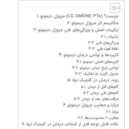
مزوژل دیمونو (CG DiMONO PTx) چیست؟
مکانیسم اثر مزوژل دیمونو
ترکیبات اصلی و ویژگی‌های فنی مزوژل دیمونو
ترکیبات
ویژگی‌های فنی
نقاط قوت فنی
کاربردها و نواحی درمان دیمونو
کاربردهای اصلی دیمونو
نواحی رایج درمان دیمونو
جدول کاربرد به تفکیک
روند درمان در کلینیک نیلا
گام‌های قبل از درمان
گام‌های طی درمان
مراقبت‌های بعد از درمان
مزایا و معایب مزوژل دیمونو
مزایا
معایب / محدودیت‌ها
نکات قابل توجه قبل از انتخاب درمان در کلینیک نیلا