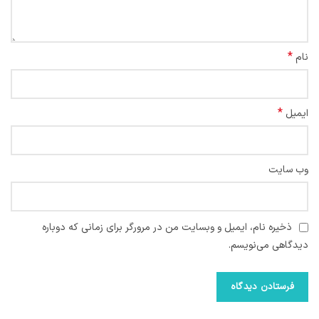
*
نام
*
ایمیل
وب‌ سایت
ذخیره نام، ایمیل و وبسایت من در مرورگر برای زمانی که دوباره
دیدگاهی می‌نویسم.