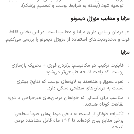
توصیه شود (بسته به شرایط پوست و تصمیم پزشک).
مزایا و معایب مزوژل دیمونو
هر درمان زیبایی دارای مزایا و معایب است. در این بخش نقاط
قوت و محدودیت‌های استفاده از مزوژل دیمونو را بررسی می‌کنیم.
مزایا
قابلیت ترکیب دو مکانیسم: پرکردن فوری + تحریک بازسازی
پوست، که باعث نتیجه طبیعی‌تر می‌شود.
نفوذ عمیق و هدفمند به لایه‌های پوست که نتایج بهتری
نسبت به درمان‌های سطحی ممکن دارد.
مناسب برای کسانی که خواهان درمان‌های غیرجراحی با دوره
نقاهت کوتاه هستند.
تأثیرات طولانی‌تر نسبت به برخی درمان‌های صرفاً سطحی؛
برخی منابع بیان کرده‌اند تا ۶-۱۲ ماه قابل مشاهده بودن
نتیجه.