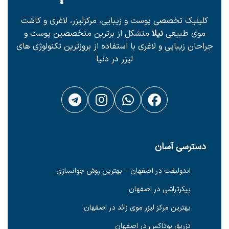
کلینیک تخصصی پوست و زیبایی، مرکزلیزر، لاغری و کاشت
موی طبیعی
نیلا
متشکل از برترین متخصصین پوست و
جراحان زیبایی و لاغری با استفاده از بروزترین تکنولوژی های
لیزر در دنیا
دسترسی آسان
اندولیفت در اصفهان – بهترین روش جوانسازی
پیکرتراشی در اصفهان
بهترین مرکز لیزر موی زائد در اصفهان
تزریق بوتاکس در اصفهان