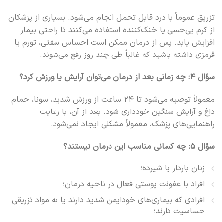
تزریق عموماً با درد قابل تحمل انجام می‌شود. بسیاری از پزشکان
از کرم بی‌حسی یا خنک‌کننده استفاده می‌کنند تا راحتی بیمار
افزایش یابد. پس از درمان ممکن است احساس سفتی، تورم یا
قرمزی داشته باشید که غالباً طی چند روز رفع می‌شوند.
سؤال ۴: چه زمانی بعد از درمان می‌توان آرایش یا ورزش کرد؟
معمولاً توصیه می‌شود تا ۲۴ ساعت از ورزش شدید، سونا، حمام
داغ و آرایش سنگین خودداری شود. بعد از آن، با رعایت
راهنمایی‌های پزشک، معمولاً مشکلی ایجاد نمی‌شود.
سؤال ۵: چه کسانی مناسب این درمان نیستند؟
زنان باردار یا شیرده؛
افراد با عفونت پوستی فعال در ناحیه درمان؛
افرادی که بیماری‌های خودایمن شدید دارند یا به مواد تزریقی
حساسیت دارند؛