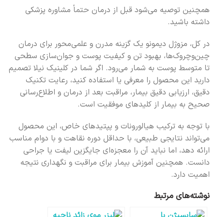
همچنین توصیه می‌شود قبل از درمان حتماً مشاوره پزشکی
داشته باشید.
در کل، مزوژل دیمونو یک گزینه مدرن و علمی‌محور برای درمان
چین‌وچروک‌ها، بهبود تن و کیفیت پوست و جوان‌سازی سطحی
تا متوسط پوست به شمار می‌رود. اگر شما در کلینیک نیلا تصمیم
دارید این محصول را معرفی یا استفاده کنید، رعایت تکنیک
دقیق، ارزیابی دقیق بیمار، مراقبت بعد از درمان و اطلاع‌رسانی
صحیح به بیمار از کلیدهای موفقیت است.
با توجه به ترکیب هیالورونات و پپتیدهای خاص، این محصول
می‌تواند نتایجی طبیعی، با حداقل دوره نقاهت و با دوام مناسب
ارائه دهد، اما نباید آن را معجزه‌ای جایگزین لیفت یا جراحی
دانست. همچنین آموزش بیمار برای مراقبت و نگهداری نتیجه
اهمیت دارد.
نوشته‌های مرتبط