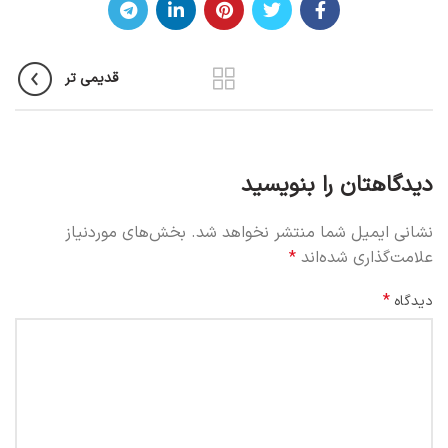
قدیمی تر
دیدگاهتان را بنویسید
نشانی ایمیل شما منتشر نخواهد شد.
بخش‌های موردنیاز
علامت‌گذاری شده‌اند
*
*
دیدگاه