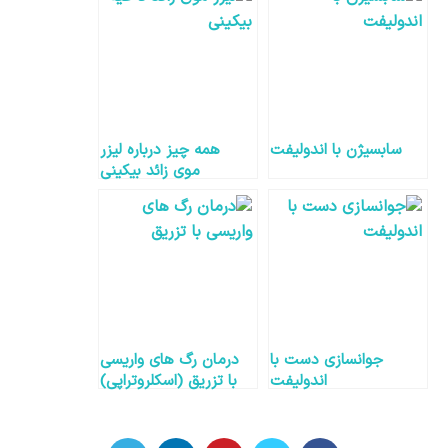
سابسیژن با اندولیفت
همه چیز درباره لیزر
موی زائد بیکینی
جوانسازی دست با
درمان رگ های واریسی
اندولیفت
با تزریق (اسکلروتراپی)