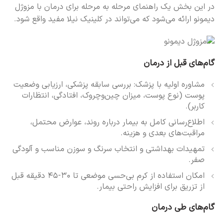
در این بخش یک راهنمای مرحله به مرحله برای درمان با مزوژل
دیمونو ارائه می‌شود که می‌تواند در کلینیک نیلا مفید واقع شود.
گام‌های قبل از درمان
مشاوره اولیه با پزشک: بررسی سابقه پزشکی، ارزیابی وضعیت
پوست (نوع پوست، میزان چین‌وچروک، افتادگی، انتظارات
کاربر).
اطلاع‌رسانی کامل به بیمار درباره روند، عوارض محتمل،
مراقبت‌های بعدی و هزینه.
تمهیدات بهداشتی و انتخاب سرنگ و سوزن مناسب و آلودگی
صفر.
امکان استفاده از کرم بی‌حسی موضعی تا ۳۰-۴۵ دقیقه قبل
از تزریق برای افزایش راحتی بیمار.
گام‌های طی درمان