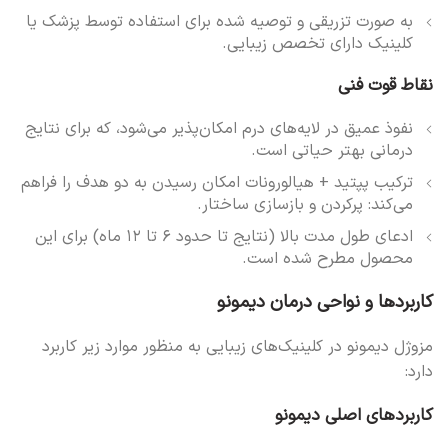
به صورت تزریقی و توصیه شده برای استفاده توسط پزشک یا
کلینیک دارای تخصص زیبایی.
نقاط قوت فنی
نفوذ عمیق در لایه‌های درم امکان‌پذیر می‌شود، که برای نتایج
درمانی بهتر حیاتی است.
ترکیب پپتید + هیالورونات امکان رسیدن به دو هدف را فراهم
می‌کند: پرکردن و بازسازی ساختار.
ادعای طول مدت بالا (نتایج تا حدود ۶ تا ۱۲ ماه) برای این
محصول مطرح شده است.
کاربردها و نواحی درمان دیمونو
مزوژل دیمونو در کلینیک‌های زیبایی به منظور موارد زیر کاربرد
دارد:
کاربردهای اصلی دیمونو