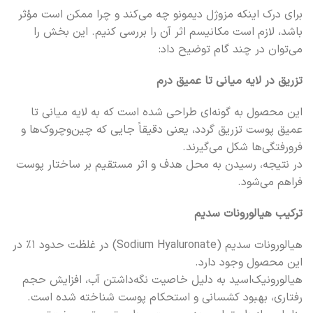
برای درک اینکه مزوژل دیمونو چه می‌کند و چرا ممکن است مؤثر
باشد، لازم است مکانیسم اثر آن را بررسی کنیم. این بخش را
می‌توان در چند گام توضیح داد:
تزریق در لایه میانی تا عمیق درم
این محصول به گونه‌ای طراحی شده است که به لایه میانی تا
عمیق پوست تزریق گردد، یعنی دقیقاً جایی که چین‌وچروک‌ها و
فرورفتگی‌ها شکل می‌گیرند.
در نتیجه، رسیدن به محل هدف و اثر مستقیم بر ساختار پوست
فراهم می‌شود.
ترکیب هیالورونات سدیم
هیالورونات سدیم (Sodium Hyaluronate) در غلظت حدود ۱٪ در
این محصول وجود دارد.
هیالورونیک‌اسید به دلیل خاصیت نگه‌داشتن آب، افزایش حجم
رفتاری، بهبود کشسانی و استحکام پوست شناخته شده است.