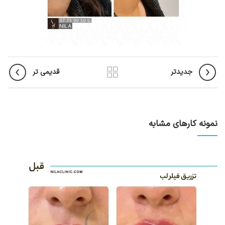
جدیدتر
قدیمی تر
نمونه کارهای مشابه