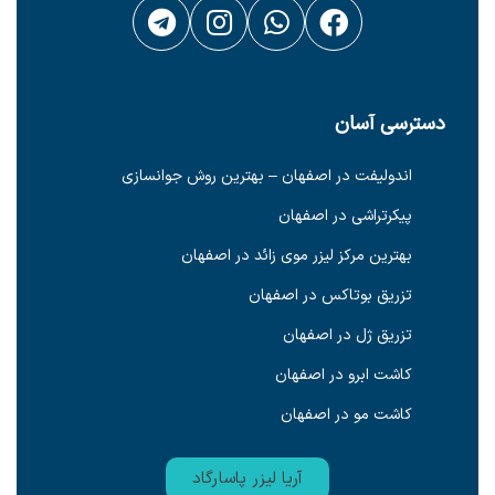
دسترسی آسان
اندولیفت در اصفهان – بهترین روش جوانسازی
پیکرتراشی در اصفهان
بهترین مرکز لیزر موی زائد در اصفهان
تزریق بوتاکس در اصفهان
تزریق ژل در اصفهان
کاشت ابرو در اصفهان
کاشت مو در اصفهان
آریا لیزر پاسارگاد