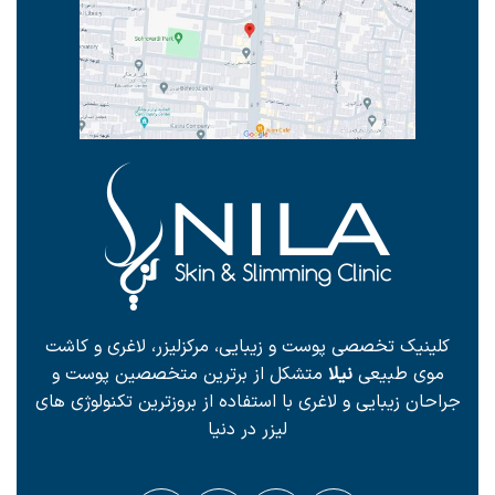
کلینیک تخصصی پوست و زیبایی، مرکزلیزر، لاغری و کاشت
موی طبیعی
نیلا
متشکل از برترین متخصصین پوست و
جراحان زیبایی و لاغری با استفاده از بروزترین تکنولوژی های
لیزر در دنیا