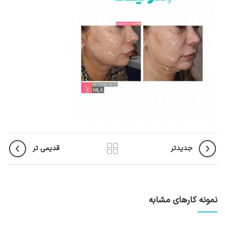
جدیدتر
قدیمی تر
نمونه کارهای مشابه