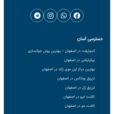
دسترسی آسان
اندولیفت در اصفهان – بهترین روش جوانسازی
پیکرتراشی در اصفهان
بهترین مرکز لیزر موی زائد در اصفهان
تزریق بوتاکس در اصفهان
تزریق ژل در اصفهان
کاشت ابرو در اصفهان
کاشت مو در اصفهان