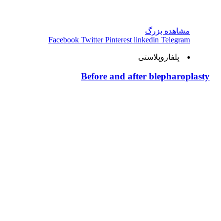
مشاهده بزرگ
Facebook
Twitter
Pinterest
linkedin
Telegram
بِلفاروپلاستی
Before and after blepharoplasty