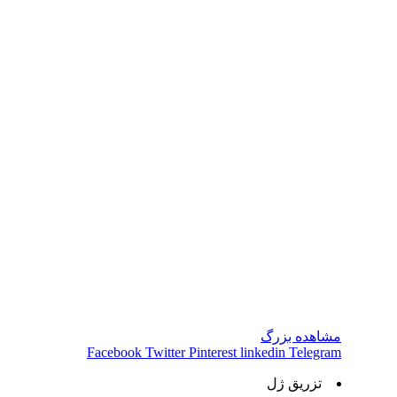
مشاهده بزرگ
Facebook
Twitter
Pinterest
linkedin
Telegram
تزریق ژل