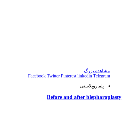
مشاهده بزرگ
Facebook
Twitter
Pinterest
linkedin
Telegram
بِلفاروپلاستی
Before and after blepharoplasty