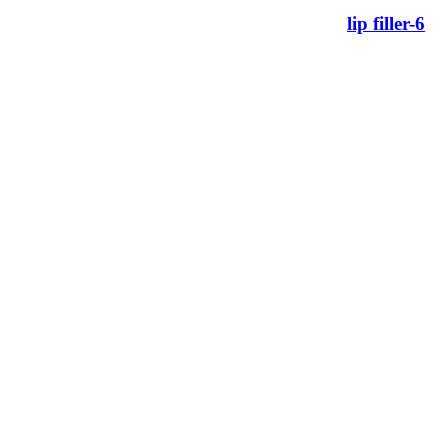
lip filler-6