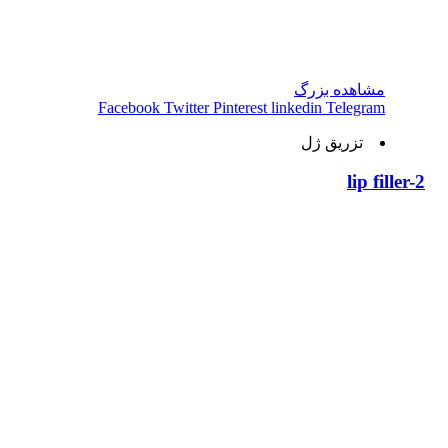
مشاهده بزرگ
Facebook
Twitter
Pinterest
linkedin
Telegram
تزریق ژل
lip filler-2