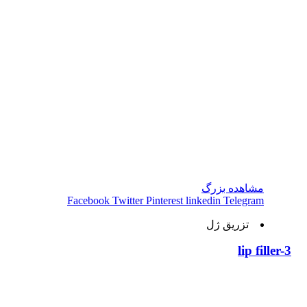
مشاهده بزرگ
Facebook
Twitter
Pinterest
linkedin
Telegram
تزریق ژل
lip filler-3