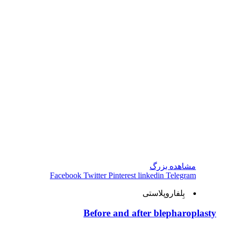
مشاهده بزرگ
Facebook
Twitter
Pinterest
linkedin
Telegram
بِلفاروپلاستی
Before and after blepharoplasty