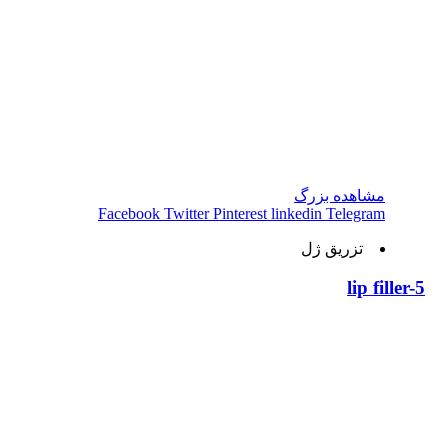
مشاهده بزرگ
Facebook
Twitter
Pinterest
linkedin
Telegram
تزریق ژل
lip filler-5