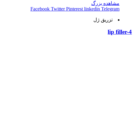
مشاهده بزرگ
Facebook
Twitter
Pinterest
linkedin
Telegram
تزریق ژل
lip filler-4