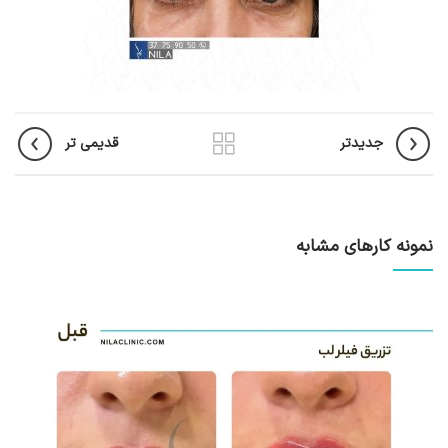
جدیدتر
قدیمی تر
نمونه کارهای مشابه