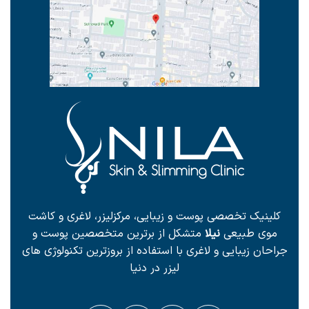
کلینیک تخصصی پوست و زیبایی، مرکزلیزر، لاغری و کاشت
موی طبیعی
نیلا
متشکل از برترین متخصصین پوست و
جراحان زیبایی و لاغری با استفاده از بروزترین تکنولوژی های
لیزر در دنیا