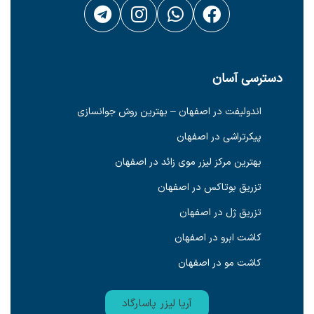
دسترسی آسان
اندولیفت در اصفهان – بهترین روش جوانسازی
پیکرتراشی در اصفهان
بهترین مرکز لیزر موی زائد در اصفهان
تزریق بوتاکس در اصفهان
تزریق ژل در اصفهان
کاشت ابرو در اصفهان
کاشت مو در اصفهان
آریا لیزر پاسارگاد