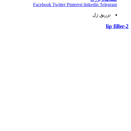
Facebook
Twitter
Pinterest
linkedin
Telegram
تزریق ژل
lip filler-2