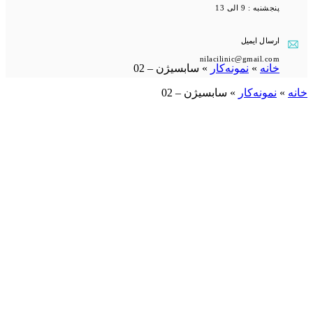
پنجشنبه : 9 الی 13
ارسال ایمیل
nilacilinic@gmail.com
خانه
»
نمونه‌کار
»
سابسیژن – 02
خانه
»
نمونه‌کار
»
سابسیژن – 02