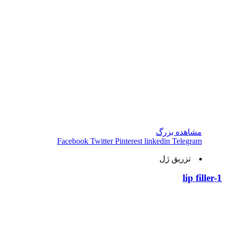
مشاهده بزرگ
Facebook
Twitter
Pinterest
linkedin
Telegram
تزریق ژل
lip filler-1