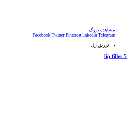
مشاهده بزرگ
Facebook
Twitter
Pinterest
linkedin
Telegram
تزریق ژل
lip filler-5