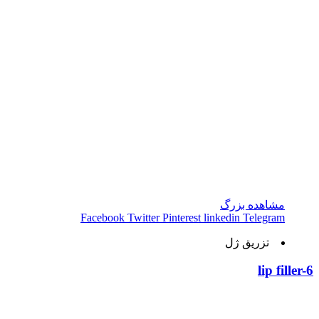
مشاهده بزرگ
Facebook
Twitter
Pinterest
linkedin
Telegram
تزریق ژل
lip filler-6