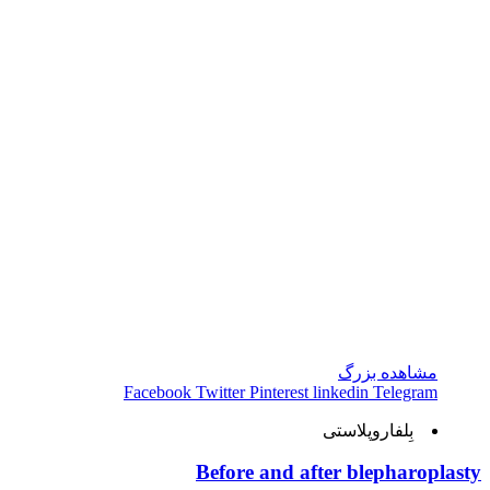
مشاهده بزرگ
Facebook
Twitter
Pinterest
linkedin
Telegram
بِلفاروپلاستی
Before and after blepharoplasty