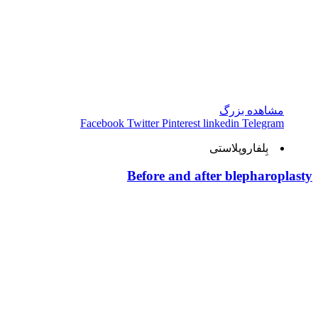
مشاهده بزرگ
Facebook
Twitter
Pinterest
linkedin
Telegram
بِلفاروپلاستی
Before and after blepharoplasty