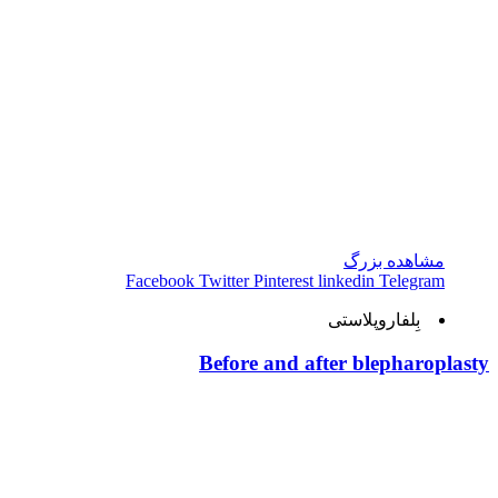
مشاهده بزرگ
Facebook
Twitter
Pinterest
linkedin
Telegram
بِلفاروپلاستی
Before and after blepharoplasty