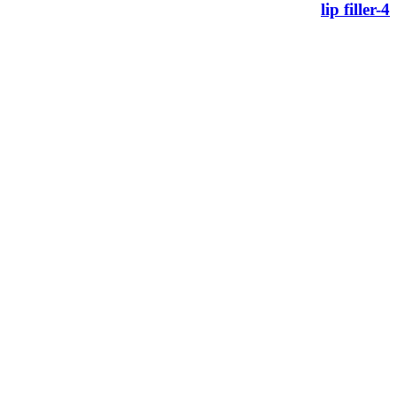
lip filler-4