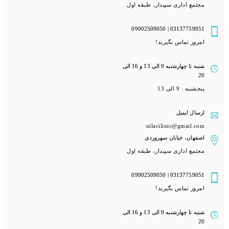
مجتمع اداری سپیدار، طبقه اول
03137759051 | 09902509050
امروز تماس بگیرید!
شنبه تا چهارشنبه 9 الی 13 و 16 الی
20
پنجشنبه : 9 الی 13
ارسال ایمیل
nilacilinic@gmail.com
اصفهان، خیابان سهروردی
مجتمع اداری سپیدار، طبقه اول
03137759051 | 09902509050
امروز تماس بگیرید!
شنبه تا چهارشنبه 9 الی 13 و 16 الی
20