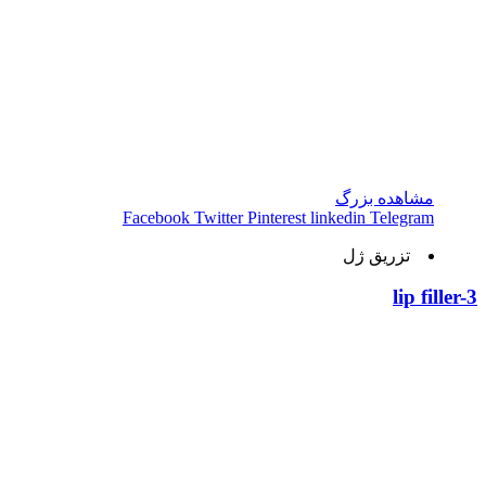
مشاهده بزرگ
Facebook
Twitter
Pinterest
linkedin
Telegram
تزریق ژل
lip filler-3