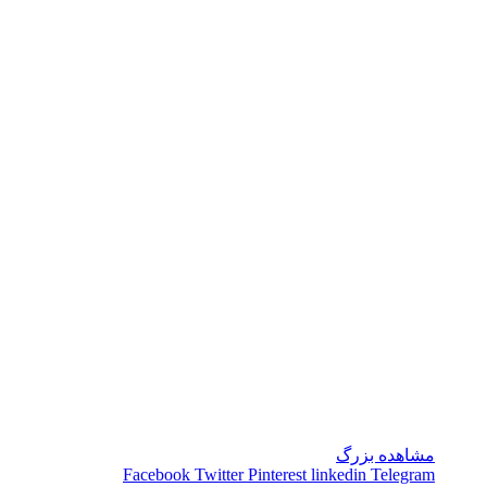
مشاهده بزرگ
Facebook
Twitter
Pinterest
linkedin
Telegram