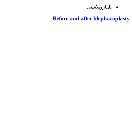
بِلفاروپلاستی
Before and after blepharoplasty