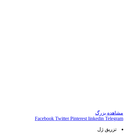
مشاهده بزرگ
Facebook
Twitter
Pinterest
linkedin
Telegram
تزریق ژل