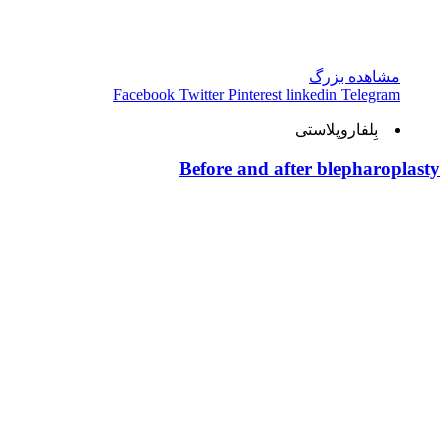
مشاهده بزرگ
Facebook
Twitter
Pinterest
linkedin
Telegram
بِلفاروپلاستی
Before and after blepharoplasty