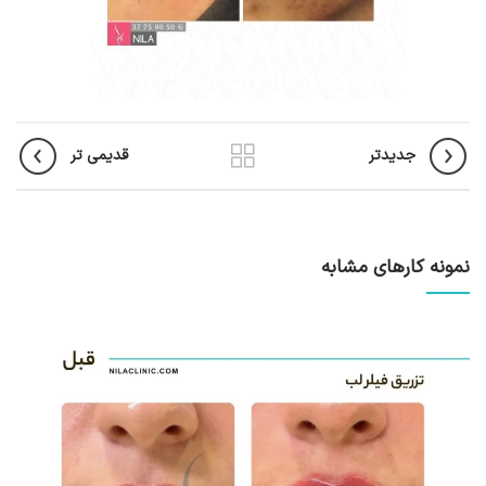
جدیدتر
قدیمی تر
نمونه کارهای مشابه