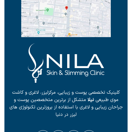
کلینیک تخصصی پوست و زیبایی، مرکزلیزر، لاغری و کاشت
موی طبیعی
نیلا
متشکل از برترین متخصصین پوست و
جراحان زیبایی و لاغری با استفاده از بروزترین تکنولوژی های
لیزر در دنیا