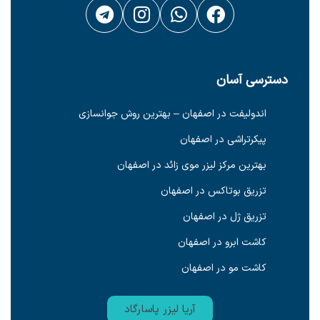
دسترسی آسان
اندولیفت در اصفهان – بهترین روش جوانسازی
پیکرتراشی در اصفهان
بهترین مرکز لیزر موی زائد در اصفهان
تزریق بوتاکس در اصفهان
تزریق ژل در اصفهان
کاشت ابرو در اصفهان
کاشت مو در اصفهان
آریا لیزر پاسارگاد