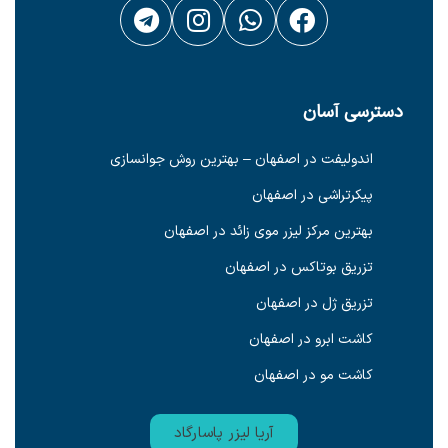
دسترسی آسان
اندولیفت در اصفهان – بهترین روش جوانسازی
پیکرتراشی در اصفهان
بهترین مرکز لیزر موی زائد در اصفهان
تزریق بوتاکس در اصفهان
تزریق ژل در اصفهان
کاشت ابرو در اصفهان
کاشت مو در اصفهان
آریا لیزر پاسارگاد