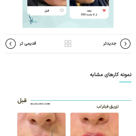
جدیدتر
قدیمی تر
نمونه کارهای مشابه