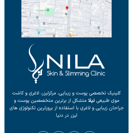
کلینیک تخصصی پوست و زیبایی، مرکزلیزر، لاغری و کاشت
موی طبیعی
نیلا
متشکل از برترین متخصصین پوست و
جراحان زیبایی و لاغری با استفاده از بروزترین تکنولوژی های
لیزر در دنیا