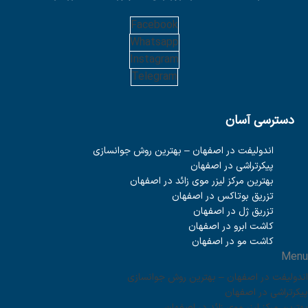
Facebook
Whatsapp
Instagram
Telegram
دسترسی آسان
اندولیفت در اصفهان – بهترین روش جوانسازی
پیکرتراشی در اصفهان
بهترین مرکز لیزر موی زائد در اصفهان
تزریق بوتاکس در اصفهان
تزریق ژل در اصفهان
کاشت ابرو در اصفهان
کاشت مو در اصفهان
Menu
اندولیفت در اصفهان – بهترین روش جوانسازی
پیکرتراشی در اصفهان
بهترین مرکز لیزر موی زائد در اصفهان