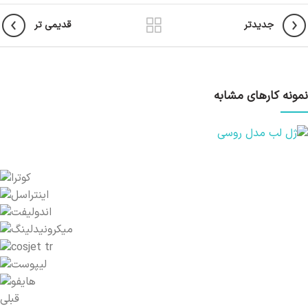
جدیدتر
قدیمی تر
نمونه کارهای مشابه
قبلی