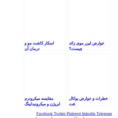
عوارض لیزر موی زائد
اسکار کاشت مو و
چیست؟
درمان آن
خطرات و عوارض بوکال
مقایسه میکرودرم
فت
ابریژن و میکرونیدلینگ
Facebook
Twitter
Pinterest
linkedin
Telegram