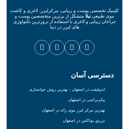
کلینیک تخصصی پوست و زیبایی، مرکزلیزر، لاغری و کاشت
موی طبیعی
نیلا
متشکل از برترین متخصصین پوست و
جراحان زیبایی و لاغری با استفاده از بروزترین تکنولوژی
های لیزر در دنیا
دسترسی آسان
اندولیفت در اصفهان – بهترین روش جوانسازی
پیکرتراشی در اصفهان
بهترین مرکز لیزر موی زائد در اصفهان
تزریق بوتاکس در اصفهان