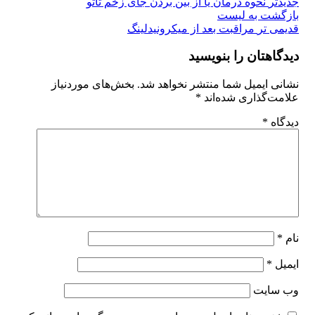
جدیدتر
نحوه درمان یا از بین بردن جای زخم تاتو
بازگشت به لیست
قدیمی تر
مراقبت بعد از میکرونیدلینگ
دیدگاهتان را بنویسید
نشانی ایمیل شما منتشر نخواهد شد.
بخش‌های موردنیاز
علامت‌گذاری شده‌اند
*
دیدگاه
*
نام
*
ایمیل
*
وب‌ سایت