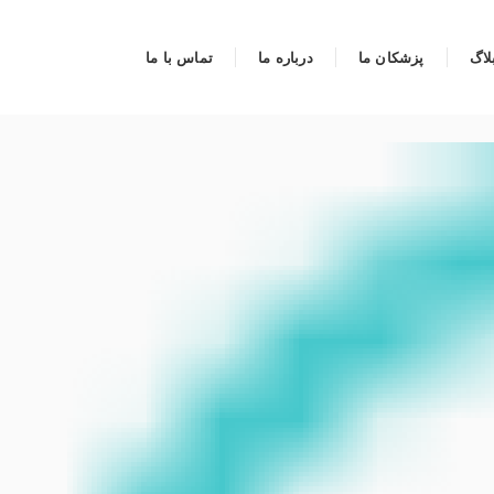
لاگ
پزشکان ما
درباره ما
تماس با ما