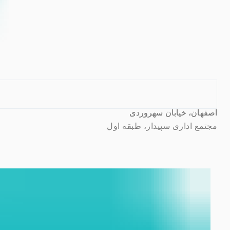
اصفهان، خیابان سهروردی
مجتمع اداری سپیدار، طبقه اول