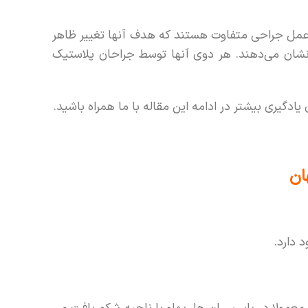
 عمل جراحی متفاوت هستند که هدف آنها تغییر ظاهر
شان می‌دهند. هر دوی آنها توسط جراحان پلاستیک
یادگیری بیشتر در ادامه این مقاله با ما همراه باشید.
ان
 دارد.