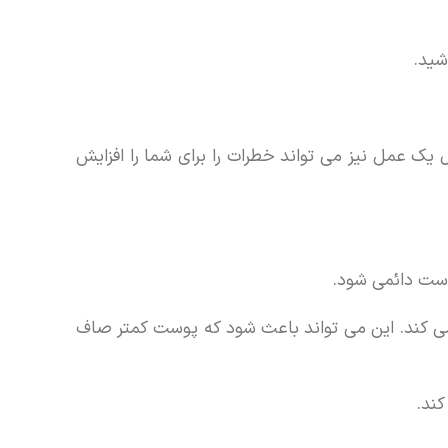
شید.
یک عمل نیز می تواند خطرات را برای شما را افزایش
ست دائمی شود.
د می کند. این می تواند باعث شود که پوست کمتر صاف
کند.