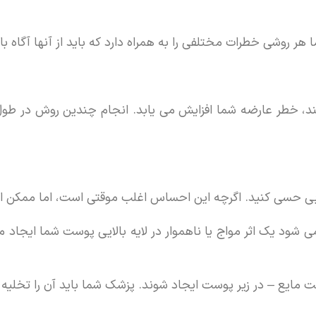
هر روشی خطرات مختلفی را به همراه دارد که باید از آنها آگاه با
ند، خطر عارضه شما افزایش می یابد. انجام چندین روش در طول 
حسی کنید. اگرچه این احساس اغلب موقتی است، اما ممکن ا
ی شود یک اثر مواج یا ناهموار در لایه بالایی پوست شما ایجا
ایع – در زیر پوست ایجاد شوند. پزشک شما باید آن را تخلیه 