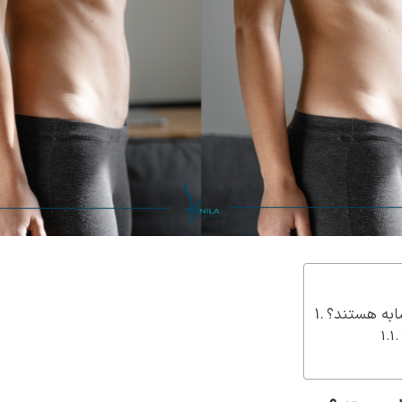
ابه هستند؟