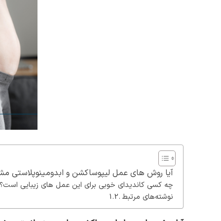
آیا روش های عمل لیپوساکشن و ابدومینوپلاستی مش
چه کسی کاندیدای خوبی برای این عمل های زیبایی است؟
نوشته‌های مرتبط