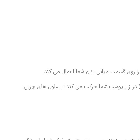
ا روی قسمت میانی بدن شما اعمال می کند.
 در زیر پوست شما حرکت می کند تا سلول های چربی