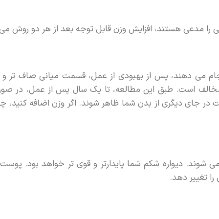
ی را مدعی هستند، افزایش وزن قابل توجه بعد از هر دو روش می ت
م می دهند، پس از بهبودی از عمل، قسمت میانی صاف تر و متن
 مخالف است. طبق این مطالعه، تا یک سال پس از عمل، در صور
در جای دیگری از بدن شما ظاهر شوند. اگر وزن اضافه کنید، چرب
ی شوند. دیواره شکم شما پایدارتر و قوی تر خواهد بود. پوست
را تغییر دهد.