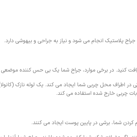
جراح پلاستیک انجام می شود و نیاز به جراحی و بیهوشی دارد.
فت کنید. در برخی موارد، جراح شما یک بی حس کننده موضعی ر
ر اطراف محل چربی شما ایجاد می کند. یک لوله نازک (کانولا)
بات چربی خارج شده استفاده می کند.
م کردن شما، برشی در پایین پوست ایجاد می کنند.