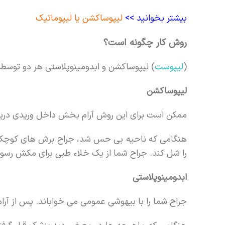
بیشتر بخوانید >>
لیپوساکشن یا لیپوماتیک
روش کار چگونه است؟
(
لیپوست
) لیپوساکشن و ابدومینوپلاستی هر دو توسط 
لیپوساکشن
ممکن است برای این روش آرام بخش داخل وریدی دریا
هنگامی که ناحیه بی حس شد، جراح برش های کوچکی د
را شل کند. جراح شما از یک خلاء طبی برای مکش رسو
ابدومینوپلاستی
جراح شما را با بیهوشی عمومی می خواباند. پس از آرا