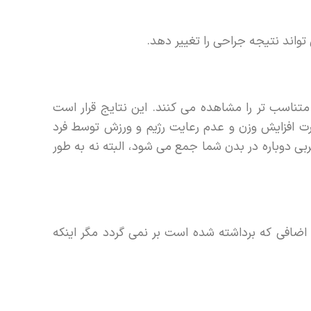
واند نتیجه جراحی را تغییر دهد.
اسب تر را مشاهده می کنند. این نتایج قرار است
ت افزایش وزن و عدم رعایت رژیم و ورزش توسط فرد
ی دوباره در بدن شما جمع می شود، البته نه به طور
 اضافی که برداشته شده است بر نمی گردد مگر اینکه