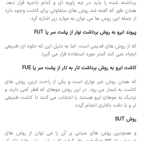
برداشته شده را باید در چه زاویه ای و کدام ناحیه قرار دهد.
همان طور که گفته شد روش های متفاوتی برای کاشت وجود دارد
از جمله این روش ها می توان به موارد زیر اشاره کرد:
پیوند ابرو به روش برداشت نوار از پشت سر یا FUT
که از روش های قدیمی است. اما به دلیل این که جلوه‌ ای طبیعی
ایجاد نمی کند کمتر مورد استفاده قرار می ‌گیرد.
کاشت ابرو به روش برداشت تار به تار از پشت سر ‏یا FUE
که همان روش غیر نواری است و یکی از راحت ترین روش های
کاشت به شمار می رود. در این روش موهای که قطر کمی دارند و
نزدیک به موهای ابرو هستند را انتخاب می ‌کنند تا کاشت طبیعی
تر و با دقت بالاتری انجام گردد.
روش SUT
و همچنین روش های مبتنی بر آن را می توان از روش های