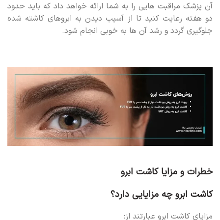
آن پزشک مراقبت هایی را به شما ارائه خواهد داد که باید حدود
دو هفته رعایت کنید تا از آسیب دیدن به ابروهای کاشته شده
جلوگیری گردد و رشد آن ها به خوبی انجام شود.
خطرات و مزایا کاشت ابرو
کاشت ابرو چه مزایایی دارد؟
مزایای کاشت ابرو عبارتند از: