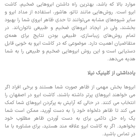
موارد بالا که باشد، بهترین راه داشتن ابروهایی ضخیم، کاشت
ابرو است. روش‌هایی مانند تاتو، هاشور، استفاده از مداد ابرو و
سایر شیوه‌های مشابه می‌توانند تا حدی ظاهر ابروی شما را بهبود
بخشند، ولی در ایجاد ابروهای ضخیم و طبیعی ناتوان‌اند. در
تمام روش‌های زیباسازی، طبیعی بودن نتایج برای همه‌ی
متقاضیان اهمیت دارد. موضوعی که در کاشت ابرو به خوبی قابل
دستیابی است و این روش ابروهایی ضخیم و طبیعی را به شما
هدیه می‌دهد.
یادداشتی از کلینیک نیلا
ابروها بخش مهمی از ظاهر صورت شما هستند و برخی افراد اگر
می خواهند ابروهای پرتر داشته باشند، کاشت ابرو در اصفهان را
انتخاب می کنند. در حالی که آرایش به پرکردن ابروهای شما کمک
می کند تا ظاهر دلخواه خود را به دست آورید، ممکن است شما
یک راه حل دائمی برای به دست آوردن ظاهر مطلوب خود
بخواهید. اگر به کاشت ابرو علاقه مند هستید، برای مشاوره با ما
در تماس باشید.