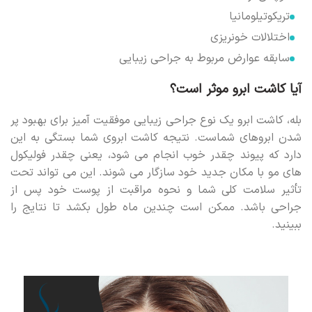
تریکوتیلومانیا
اختلالات خونریزی
سابقه عوارض مربوط به جراحی زیبایی
آیا کاشت ابرو موثر است؟
بله، کاشت ابرو یک نوع جراحی زیبایی موفقیت آمیز برای بهبود پر
شدن ابروهای شماست. نتیجه کاشت ابروی شما بستگی به این
دارد که پیوند چقدر خوب انجام می شود، یعنی چقدر فولیکول
های مو با مکان جدید خود سازگار می شوند. این می تواند تحت
تأثیر سلامت کلی شما و نحوه مراقبت از پوست خود پس از
جراحی باشد. ممکن است چندین ماه طول بکشد تا نتایج را
ببینید.