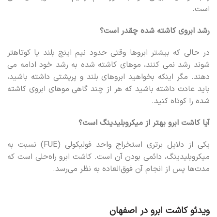
است.
رشد ابروی کاشته شده چقدر است؟
در حالی که بیشتر ابروها وقتی حدود نیم اینچ بلند یا کوتاهتر
شوند رشد نمی کنند، موهای کاشته شده به رشد خود ادامه می
دهند. مگر اینکه بخواهید ابروهای بلند و پرپشتی داشته باشید،
باید عادت داشته باشید که هر از چند گاهی موهای ابروی کاشته
شده را کوتاه کنید.
آیا کاشت ابرو بهتر از میکروبلیدینگ است؟
یکی از دلایل برتری استخراج واحد فولیکولی (FUE) نسبت به
میکروبلیدینگ، دائمی بودن آن است. کاشت ابرو راه‌حلی است که
مدت‌ها پس از انجام آن فوق‌العاده به نظر می‌رسد.
ویدئو کاشت ابرو در اصفهان