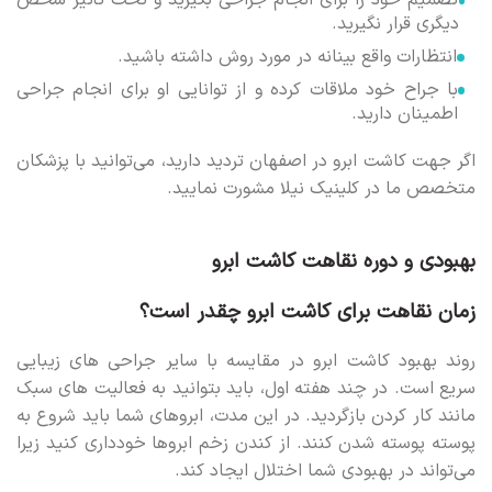
تصمیم خود را برای انجام جراحی بگیرید و تحت تأثیر شخص
دیگری قرار نگیرید.
انتظارات واقع بینانه در مورد روش داشته باشید.
با جراح خود ملاقات کرده و از توانایی او برای انجام جراحی
اطمینان دارید.
اگر جهت کاشت ابرو در اصفهان تردید دارید، می‌توانید با پزشکان
متخصص ما در کلینیک نیلا مشورت نمایید.
بهبودی و دوره نقاهت کاشت ابرو
زمان نقاهت برای کاشت ابرو چقدر است؟
روند بهبود کاشت ابرو در مقایسه با سایر جراحی های زیبایی
سریع است. در چند هفته اول، باید بتوانید به فعالیت های سبک
مانند کار کردن بازگردید. در این مدت، ابروهای شما باید شروع به
پوسته پوسته شدن کنند. از کندن زخم ابروها خودداری کنید زیرا
می‌تواند در بهبودی شما اختلال ایجاد کند.