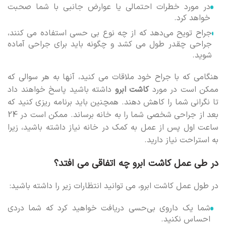
در مورد خطرات احتمالی یا عوارض جانبی با شما صحبت
خواهد کرد.
جراح تویح می‌دهد که از چه نوع بی حسی استفاده می کنند،
جراحی چقدر طول می کشد و چگونه باید برای جراحی آماده
شوید.
هنگامی که با جراح خود ملاقات می کنید، آنها به هر سوالی که
ممکن است در مورد
کاشت ابرو
داشته باشید پاسخ خواهند داد
تا نگرانی شما را کاهش دهند. همچنین باید برنامه ریزی کنید که
بعد از جراحی شخصی شما را به خانه برساند. ممکن است در 24
ساعت اول پس از عمل به کمک در خانه نیاز داشته باشید، زیرا
به استراحت نیاز دارید.
در طی عمل کاشت ابرو چه اتفاقی می افتد؟
در طول عمل کاشت ابرو، می توانید انتظارات زیر را داشته باشید:
شما یک داروی بی‌حسی دریافت خواهید کرد که شما دردی
احساس نکنید.