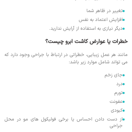
تغییر در ظاهر شما
افزایش اعتماد به نفس
دیگر نیازی به استفاده از آرایش ندارید.
خطرات یا عوارض کاشت ابرو چیست؟
مانند هر عمل زیبایی، خطراتی در ارتباط با جراحی وجود دارد که
می تواند شامل موارد زیر باشد:
جای زخم
درد
تورم
عفونت
کبودی
از دست دادن احساس یا برخی فولیکول های مو در محل
جراحی