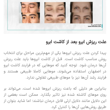
علت ریزش ابرو بعد از کاشت ابرو
پیدا کردن علت ریزش ابروها یکی از مهم‌ترین مراحل برای انتخاب
روش مناسب کاشت است. قبل از کاشت ابروها باید علت ریزش
آن‌ها درمان شود. توجه کنید که موهایی که در فرایند کاشت ابرو
در اصفهان استفاده می‌شوند، موهایی کاملا طبیعی هستند و
فرایند رشد آن‌ها نیز با موهای طبیعی تفاوتی ندارد.
بنابراین هر دلیلی که باعث ریزش ابروها شده است، می‌تواند بر
روی موهای کاشته شده نیز تاثیر بگذارد. ممکن است بعضی از
این دلایل مانند دلایل ارثی قابل درمان نباشند؛ اما شاید بتوان از
طریق روش‌هایی آن‌ها را کنترل کرد.