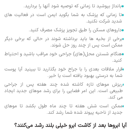
بانداژ بپوشید تا زمانی که توصیه شود آنها را بردارید.
تا زمانی که پزشک به شما بگوید ایمن است در فعالیت های
شدید شرکت نکنید.
داروهای مسکن را طبق تجویز پزشک مصرف کنید.
برخی از بخیه ها باید برداشته شوند در حالی که برخی دیگر
ممکن است پس از چند روز حل شوند.
هنگام شستن محل(های) جراحی خود مراقب باشید و احتیاط
کنید.
قرار ملاقات بعدی را با جراح خود بگذارید تا ببینید آیا پوست
شما به درستی بهبود یافته است یا خیر.
ریزش موهای تازه کاشته شده چند هفته پس از جراحی
طبیعی است. این امر فضایی را برای رشد موهای جدید ایجاد
می کند.
ممکن است شش هفته تا چند ماه طول بکشد تا موهای
جدید از ناحیه پیوند شده شما رشد کند.
آیا ابروها بعد از کاشت ابرو خیلی بلند رشد می‌کنند؟