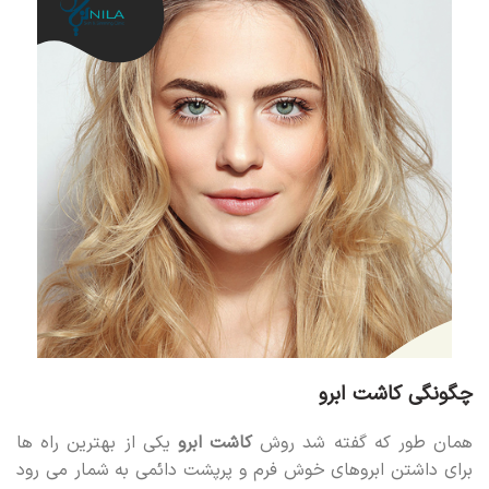
چگونگی کاشت ابرو
همان طور که گفته شد روش
کاشت ابرو
یکی از بهترین راه ‌ها
برای داشتن ابروهای خوش فرم و پرپشت دائمی به شمار می رود