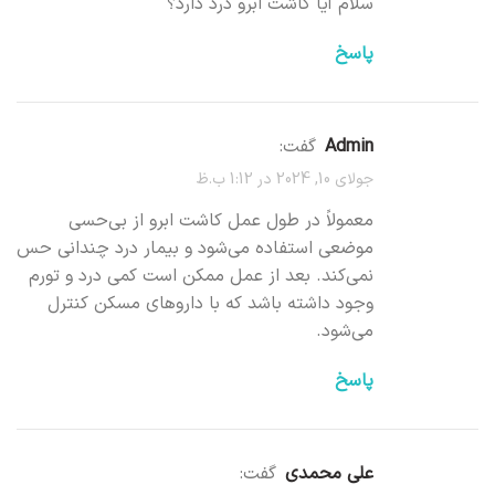
سلام آیا کاشت ابرو درد دارد؟
پاسخ
Admin
گفت:
جولای 10, 2024 در 1:12 ب.ظ
معمولاً در طول عمل کاشت ابرو از بی‌حسی
موضعی استفاده می‌شود و بیمار درد چندانی حس
نمی‌کند. بعد از عمل ممکن است کمی درد و تورم
وجود داشته باشد که با داروهای مسکن کنترل
می‌شود.
پاسخ
علی محمدی
گفت: