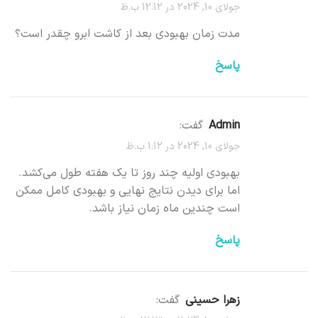
جولای 10, 2024 در 12:12 ب.ظ
مدت زمان بهبودی بعد از کاشت ابرو چقدر است؟
پاسخ
Admin
گفت:
جولای 10, 2024 در 1:12 ب.ظ
بهبودی اولیه چند روز تا یک هفته طول می‌کشد.
اما برای دیدن نتایج نهایی و بهبودی کامل ممکن
است چندین ماه زمان نیاز باشد.
پاسخ
زهرا حسینی
گفت: