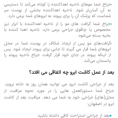
جراح شما موهای ناحیه اهداکننده را کوتاه می‌کند تا دسترسی
به آن آسان‌تر شود. ناحیه اهداکننده بخشی از پوست سر
شماست که پزشک آن را برای پیوند به ابروهای شما برمی دارد.
جراح شما گرافت های مو را از ناحیه اهداکننده با ابزار تیز
مخصوص یا چاقوی جراحی برمی دارد. ناحیه اهدا کننده با
بخیه بسته می‌شود.
گرافت‌های مو پس از ایجاد شکاف در پوست شما در محل
ابروهای شما قرار می گیرند تا جایی برای پیوند ایجاد شود. پس
از اینکه پیوند در جای خود قرار گرفت، جراح ناحیه پیوند را
پانسمان می‌کند.
بعد از عمل کاشت ابرو چه اتفاقی می افتد؟
بعد از جراحی کاشت ابرو، می توانید همان روز به خانه بروید.
جراح شما دستورالعمل هایی را در مورد نحوه مراقبت از
محل(های) جراحی خود به شما می دهد. مراقبت بعد از کاشت
ابرو در اصفهان:
بعد از جراحی استراحت کافی داشته باشید.