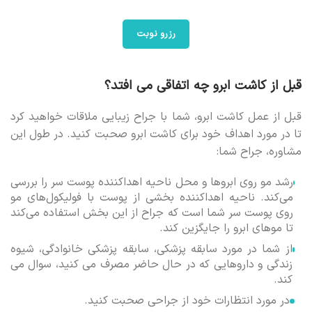
رزرو نوبت
قبل از کاشت ابرو چه اتفاقی می افتد؟
قبل از عمل کاشت ابرو، شما با جراح زیبایی ملاقات خواهید کرد
تا در مورد اهداف خود برای کاشت ابرو صحبت کنید. در طول این
مشاوره، جراح شما:
رشد مو روی ابروها و محل ناحیه اهداکننده پوست سر را بررسی
می‌کند. ناحیه اهداکننده بخشی از پوست با فولیکول‌های مو
روی پوست سر شما است که جراح از این بخش استفاده می‌کند
تا موهای ابرو را جایگزین کند.
از شما در مورد سابقه پزشکی، سابقه پزشکی خانوادگی، شیوه
زندگی و داروهایی که در حال حاضر مصرف می کنید، سوال می
کند.
در مورد انتظارات خود از جراحی صحبت کنید.