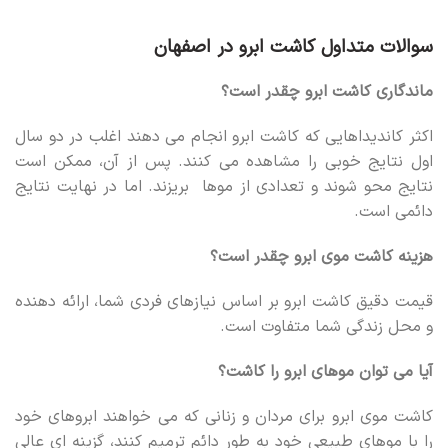
سوالات متداول کاشت ابرو در اصفهان
ماندگاری کاشت ابرو چقدر است؟
اکثر کاندیداهایی که کاشت ابرو انجام می دهند اغلب در دو سال
اول نتایج خوبی را مشاهده می کنند. پس از آن، ممکن است
نتایج محو شوند و تعدادی از موها بریزند. اما در نهایت نتایج
دائمی است.
هزینه کاشت موی ابرو چقدر است؟
قیمت دقیق کاشت ابرو بر اساس نیازهای فردی شما، ارائه دهنده
و محل زندگی شما متفاوت است.
آیا می توان موهای ابرو را کاشت؟
کاشت موی ابرو برای مردان و زنانی که می خواهند ابروهای خود
را با موهای طبیعی خود به طور دائم ترمیم کنند، گزینه ای عالی