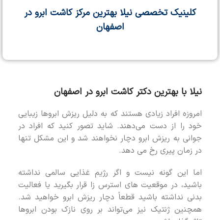
کلینیک تخصصی نیلا بهترین مرکز کاشت ابرو در
اصفهان
نیلا با بهترین دکتر کاشت ابرو در اصفهان
امروزه افراد زیادی هستند که به دلیل ریزش ابروها زیبایی
خود را از دست می‌دهند. شاید تصور کنید که افراد در
جوانی به ریزش ابرو دچار نخواهند شد و این مشکل تنها
در زمان پیری رخ می ‌دهد.
اما این گونه نیست و اگر رژیم غذایی سالمی نداشته
باشید، در موقعیت های استرس زا قرار بگیرید یا فعالیت
بدنی نداشته باشید قطعاً دچار ریزش ابرو خواهید شد.
همچنین ژنتیک نیز می‌تواند بر روی نازک بودن ابروها