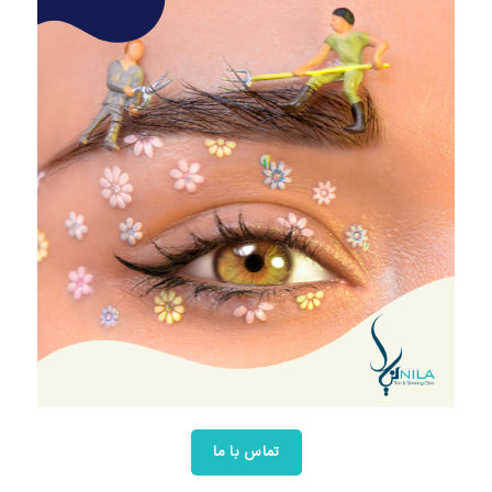
تماس با ما