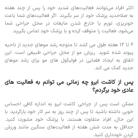
اکثر افراد می‌توانند فعالیت‌های شدید خود را پس از چند هفته
به صلاحدید پزشک خود از سر بگیرند. اگر فعالیت‌های شما باعث
خونریزی، تورم یا خارج شدن مایعات در محل جراحی شما
می‌شود، فعالیت را متوقف کرده و با پزشک خود تماس بگیرید.
6 تا 12 هفته طول می کشد تا متوجه رشد موهای جدید از ناحیه
پیوند شده شوید. ریزش مو از محل جراحی طبیعی است. این
اتفاق به ایجاد فضایی در فولیکول های مو برای رشد موهای
جدید کمک می کند.
پس از کاشت ابرو چه زمانی می توانم به فعالیت های
عادی خود برگردم؟
ممکن است پس از جراحی کاشت ابرو به اندازه کافی احساس
خوبی داشته باشید تا پس از چند روز به سر کار خود بازگردید: با
این حال، افراد متفاوت هستند، با پزشک خود مشورت کنید.
حداقل به مدت شش هفته از فعالیت‌های سنگین مانند ورزش
کردن خودداری کنید.