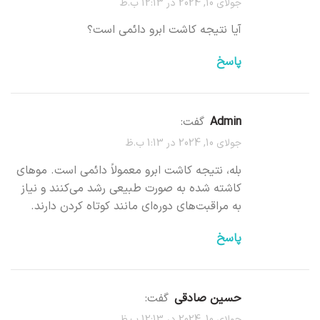
جولای 10, 2024 در 12:13 ب.ظ
آیا نتیجه کاشت ابرو دائمی است؟
پاسخ
Admin
گفت:
جولای 10, 2024 در 1:13 ب.ظ
بله، نتیجه کاشت ابرو معمولاً دائمی است. موهای
کاشته شده به صورت طبیعی رشد می‌کنند و نیاز
به مراقبت‌های دوره‌ای مانند کوتاه کردن دارند.
پاسخ
حسین صادقی
گفت:
جولای 10, 2024 در 12:13 ب.ظ