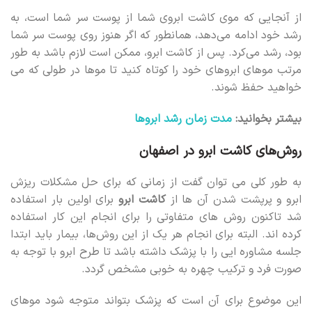
از آنجایی که موی کاشت ابروی شما از پوست سر شما است، به
رشد خود ادامه می‌دهد، همانطور که اگر هنوز روی پوست سر شما
بود، رشد می‌کرد. پس از کاشت ابرو، ممکن است لازم باشد به طور
مرتب موهای ابروهای خود را کوتاه کنید تا موها در طولی که می
خواهید حفظ شوند.
بیشتر بخوانید:
مدت زمان رشد ابروها
روش‌های کاشت ابرو در اصفهان
به طور کلی می‌ توان گفت از زمانی که برای حل مشکلات ریزش
ابرو و پرپشت شدن آن ها از
کاشت ابرو
برای اولین بار استفاده
شد تاکنون روش‌ های متفاوتی را برای انجام این کار استفاده
کرده اند. البته برای انجام هر یک از این روش‌ها، بیمار باید ابتدا
جلسه مشاوره ایی را با پزشک داشته باشد تا طرح ابرو با توجه به
صورت فرد و ترکیب چهره به خوبی مشخص گردد.
این موضوع برای آن است که پزشک بتواند متوجه شود موهای