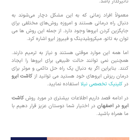
تاثیرگذار باشد.
معمولاً افراد زمانی که به این مشکل دچار می‌شوند به
دنبال راه درمانی هستند و امروزه روش‌های مختلفی برای
جایگزین کردن ابروها وجود دارد. از جمله این روش‌ ها می
‌توان به تاتو، میکروبلیدینگ و فیبروز ابرو اشاره کرد.
اما همه این موارد موقتی هستند و نیاز به ترمیم دارند.
همچنین نمی‌ توانند حالت طبیعی برای ابروها را ایجاد
کنند. بنابراین اگر به دنبال یک راه حل دائمی و موثر برای
درمان ریزش ابروهای خود هستید می توانید از
کاشت ابرو
در
کلینیک تخصصی نیلا
استفاده نمایید.
در ادامه قصد داریم اطلاعات بیشتری در مورد روش
کاشت
ابرو در اصفهان
در اختیار شما دوستان عزیز قرار دهیم با
ما همراه باشید.