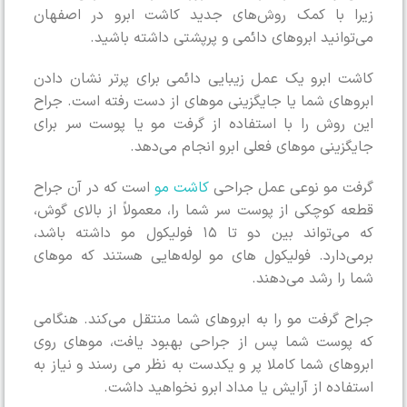
زیرا با کمک روش‌های جدید کاشت ابرو در اصفهان
می‌‌توانید ابروهای دائمی و پرپشتی داشته باشید.
کاشت ابرو یک عمل زیبایی دائمی برای پرتر نشان دادن
ابروهای شما یا جایگزینی موهای از دست رفته است. جراح
این روش را با استفاده از گرفت مو یا پوست سر برای
جایگزینی موهای فعلی ابرو انجام می‌دهد.
گرفت مو نوعی عمل جراحی
کاشت مو
است که در آن جراح
قطعه کوچکی از پوست سر شما را، معمولاً از بالای گوش،
که می‌تواند بین دو تا ۱۵ فولیکول مو داشته باشد،
برمی‌دارد. فولیکول های مو لوله‌هایی هستند که موهای
شما را رشد می‌دهند.
جراح گرفت مو را به ابروهای شما منتقل می‌کند. هنگامی
که پوست شما پس از جراحی بهبود یافت، موهای روی
ابروهای شما کاملا پر و یکدست به نظر می رسند و نیاز به
استفاده از آرایش یا مداد ابرو نخواهید داشت.