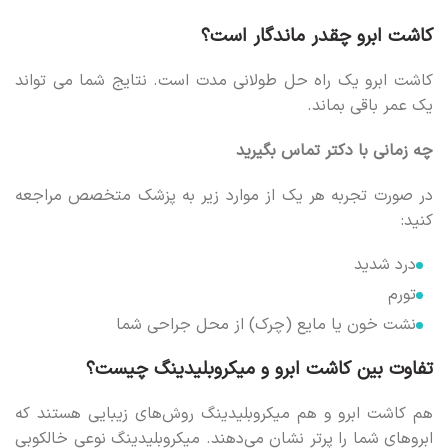
کاشت ابرو چقدر ماندگار است؟
کاشت ابرو یک راه حل طولانی مدت است. نتایج شما می تواند
یک عمر باقی بماند.
چه زمانی با دکتر تماس بگیرید
در صورت تجربه هر یک از موارد زیر به پزشک متخصص مراجعه
کنید:
درد شدید
تورم
نشت خون یا مایع (چرک) از محل جراحی شما
تفاوت بین کاشت ابرو و میکروبلیدینگ چیست؟
هم کاشت ابرو و هم میکروبلیدینگ روش‌های زیبایی هستند که
ابروهای شما را پرتر نشان می‌دهند. میکروبلیدینگ نوعی خالکوبی