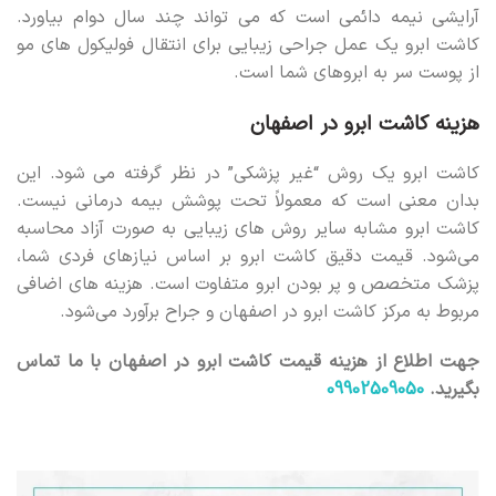
آرایشی نیمه دائمی است که می تواند چند سال دوام بیاورد.
کاشت ابرو یک عمل جراحی زیبایی برای انتقال فولیکول های مو
از پوست سر به ابروهای شما است.
هزینه کاشت ابرو در اصفهان
کاشت ابرو یک روش “غیر پزشکی” در نظر گرفته می شود. این
بدان معنی است که معمولاً تحت پوشش بیمه درمانی نیست.
کاشت ابرو مشابه سایر روش های زیبایی به صورت آزاد محاسبه
می‌شود. قیمت دقیق کاشت ابرو بر اساس نیازهای فردی شما،
پزشک متخصص و پر بودن ابرو متفاوت است. هزینه های اضافی
مربوط به مرکز کاشت ابرو در اصفهان و جراح برآورد می‌شود.
جهت اطلاع از هزینه قیمت کاشت ابرو در اصفهان با ما تماس
بگیرید.
09902509050