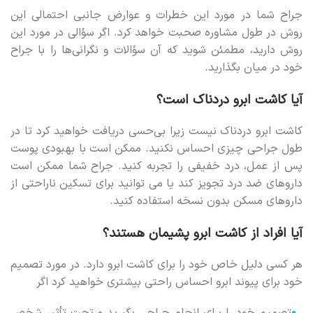
جراح شما در مورد این خطرات و عوارض جانبی احتمالی این
روش در طول مشاوره صحبت خواهد کرد. اگر سؤالی در مورد این
روش دارید، مطمئن شوید که آن سؤالات و نگرانی‌ها را با جراح
خود در میان بگذارید.
آیا کاشت ابرو دردناک است؟
کاشت ابرو دردناک نیست زیرا بی‌حسی دریافت خواهید کرد تا در
طول جراحی چیزی احساس نکنید. ممکن است با بهبودی پوست
پس از عمل، درد خفیفی را تجربه کنید. جراح شما ممکن است
داروهای ضد درد تجویز کند یا می توانید برای تسکین ناراحتی از
داروهای مسکن بدون نسخه استفاده کنید.
آیا افراد از کاشت ابرو پشیمان هستند؟
هر کسی دلیل خاص خود را برای کاشت ابرو دارد. در مورد تصمیم
خود برای پیوند ابرو احساس راحتی بیشتری خواهید کرد اگر