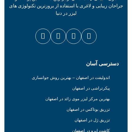
جراحان زیبایی و لاغری با استفاده از بروزترین تکنولوژی های
لیزر در دنیا
دسترسی آسان
اندولیفت در اصفهان – بهترین روش جوانسازی
پیکرتراشی در اصفهان
بهترین مرکز لیزر موی زائد در اصفهان
تزریق بوتاکس در اصفهان
تزریق ژل در اصفهان
کاشت ابرو در اصفهان