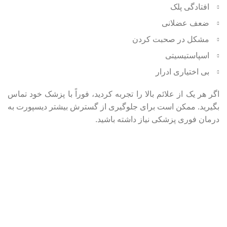
افتادگی پلک
ضعف عضلانی
مشکل در صحبت کردن
اسپاستیسیتی
بی اختیاری ادرار
اگر هر یک از علائم بالا را تجربه کردید، فوراً با پزشک خود تماس
بگیرید. ممکن است برای جلوگیری از گسترش بیشتر دیسپورت به
درمان فوری پزشکی نیاز داشته باشید.