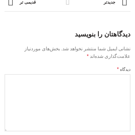
جدیدتر
قدیمی تر
دیدگاهتان را بنویسید
نشانی ایمیل شما منتشر نخواهد شد.
بخش‌های موردنیاز
علامت‌گذاری شده‌اند
*
*
دیدگاه