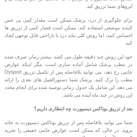
ابروهای شما تزریق کند.
برای جلوگیری از درد، پزشک ممکن است مقدار کمی بی حس
کننده موضعی استفاده کند. ممکن است فشار کمی از تزریق ها
احساس کنید، اما روش کلی نباید درد یا ناراحتی قابل توجهی ایجاد
کند.
خود این روش چند دقیقه طول می کشد. بیشتر زمان صرف شده
در مطب پزشک شامل آماده سازی است. مگر اینکه عوارض
جانبی رخ دهد، می توانید بلافاصله پس از تکمیل تزریق Dysport
مطب را ترک کنید. پزشک شما دستورالعمل های بعدی را ارائه
می دهد. این شامل یک جدول زمانی توصیه شده برای انجام مجدد
این روش در چند ماه آینده می باشد.
بعد از تزریق بوتاکس دیسپورت چه انتظاری داریم؟
شما می توانید بلافاصله پس از تزریق بوتاکس دیسپورت به خانه
بروید. در حالی که ممکن است عوارض جانبی خفیفی را تجربه