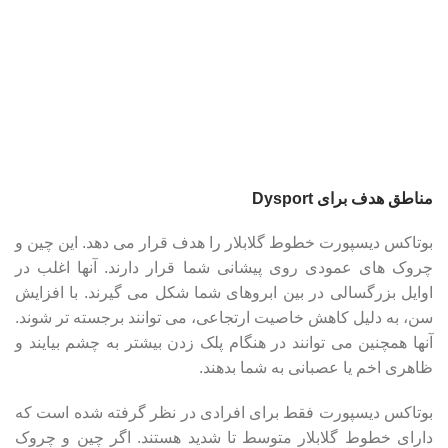
مناطق هدف برای Dysport
بوتاکس دیسپورت خطوط گلابلار را هدف قرار می دهد. این چین و
چروک های عمودی روی پیشانی شما قرار دارند. آنها اغلب در
اوایل بزرگسالی در بین ابروهای شما شکل می گیرند. با افزایش
سن، به دلیل کاهش خاصیت ارتجاعی، می توانند برجسته تر شوند.
آنها همچنین می توانند در هنگام پلک زدن بیشتر به چشم بیایند و
ظاهری اخم یا عصبانی به شما بدهند.
بوتاکس دیسپورت فقط برای افرادی در نظر گرفته شده است که
دارای خطوط گلابلار متوسط ​​تا شدید هستند. اگر چین و چروک