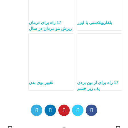
بلفاروپلاستی با لیزر
17 راه برای درمان
ریزش مو مردان در سال
2022
17 راه برای از بین بردن
تغییر بوی بدن
پف زیر چشم