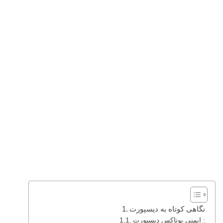
نگاهی کوتاه به دیسپورت
ایمنی بوتاکس دیسپورت :