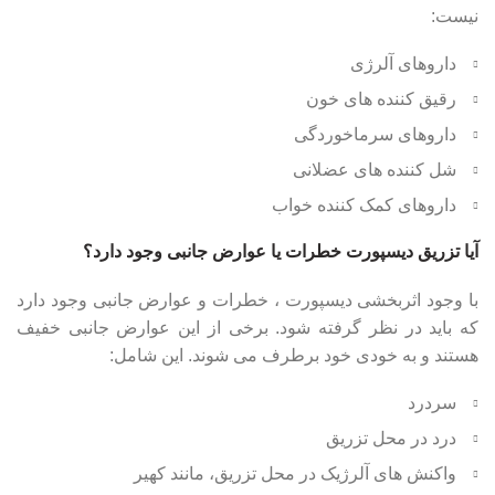
نیست:
داروهای آلرژی
رقیق کننده های خون
داروهای سرماخوردگی
شل کننده های عضلانی
داروهای کمک کننده خواب
آیا تزریق دیسپورت خطرات یا عوارض جانبی وجود دارد؟
با وجود اثربخشی دیسپورت ، خطرات و عوارض جانبی وجود دارد
که باید در نظر گرفته شود. برخی از این عوارض جانبی خفیف
هستند و به خودی خود برطرف می شوند. این شامل:
سردرد
درد در محل تزریق
واکنش های آلرژیک در محل تزریق، مانند کهیر