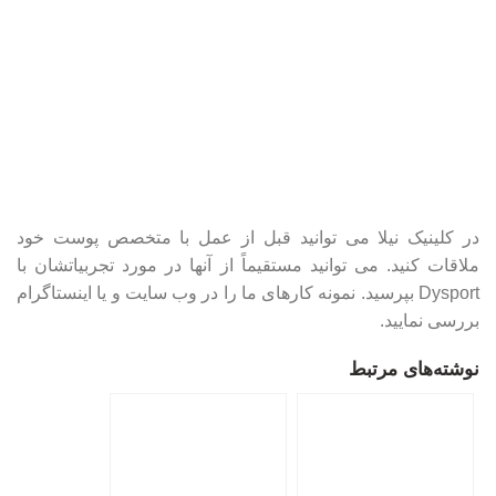
در کلینیک نیلا می توانید قبل از عمل با متخصص پوست خود
ملاقات کنید. می توانید مستقیماً از آنها در مورد تجربیاتشان با
Dysport بپرسید. نمونه کارهای ما را در وب سایت و یا اینستاگرام
بررسی نمایید.
نوشته‌های مرتبط