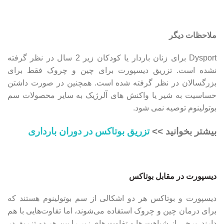
ملاحظات دیگر
Dysport برای زنان باردار یا کودکان زیر 2 سال در نظر گرفته
نشده است. تزریق دیسپورت برای چین و چروک فقط برای
بزرگسالان در نظر گرفته شده است. همچنین در صورت داشتن
حساسیت به شیر یا واکنش های آلرژیک به سایر محصولات سم
بوتولینوم توصیه نمی شود.
بیشتر بخوانید >>
تزریق بوتاکس در دوران بارداری
دیسپورت در مقابل بوتاکس
دیسپورت و بوتاکس هر دو اشکالی از سم بوتولینوم هستند که
برای درمان چین و چروک استفاده می‌شوند، اما تفاوت‌هایی با هم
دارند. برخی از شباهت ها و تفاوت های زیر را بین هر دو تزریق در