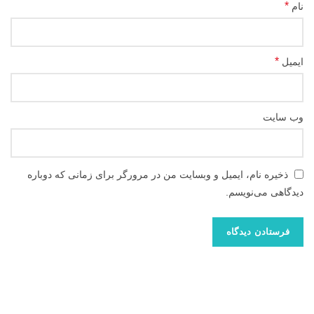
*
نام
*
ایمیل
وب‌ سایت
ذخیره نام، ایمیل و وبسایت من در مرورگر برای زمانی که دوباره
دیدگاهی می‌نویسم.