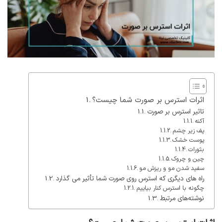
اثرات استرس بر صورت شما چیست؟
تاثیر استرس بر صورت
آکنه
پف زیر چشم
پوست خشک
بثورات
چین و چروک
سفید شدن مو و ریزش مو
راه های دیگری که استرس روی صورت شما تأثیر می گذارد
چگونه با استرس کنار بیاییم
نوشته‌های مرتبط