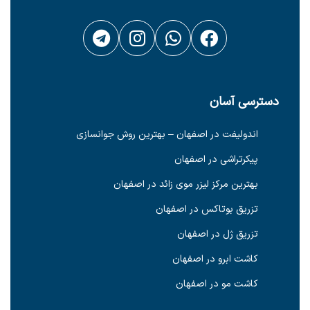
دسترسی آسان
اندولیفت در اصفهان – بهترین روش جوانسازی
پیکرتراشی در اصفهان
بهترین مرکز لیزر موی زائد در اصفهان
تزریق بوتاکس در اصفهان
تزریق ژل در اصفهان
کاشت ابرو در اصفهان
کاشت مو در اصفهان