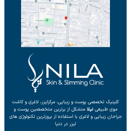
کلینیک تخصصی پوست و زیبایی، مرکزلیزر، لاغری و کاشت
موی طبیعی
نیلا
متشکل از برترین متخصصین پوست و
جراحان زیبایی و لاغری با استفاده از بروزترین تکنولوژی های
لیزر در دنیا