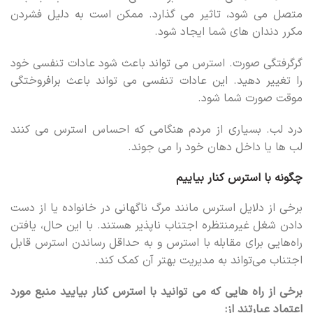
متصل می شود، تاثیر می گذارد. ممکن است به دلیل فشردن
مکرر دندان های شما ایجاد شود.
گرگرفتگی صورت. استرس می تواند باعث شود عادات تنفسی خود
را تغییر دهید. این عادات تنفسی می تواند باعث برافروختگی
موقت صورت شما شود.
درد لب. بسیاری از مردم هنگامی که احساس استرس می کنند
لب ها یا داخل دهان خود را می جوند.
چگونه با استرس کنار بیاییم
برخی از دلایل استرس مانند مرگ ناگهانی در خانواده یا از دست
دادن شغل غیرمنتظره اجتناب ناپذیر هستند. با این حال، یافتن
راه‌هایی برای مقابله با استرس و به حداقل رساندن استرس قابل
اجتناب می‌تواند به مدیریت بهتر آن کمک کند.
برخی از راه هایی که می توانید با استرس کنار بیایید منبع مورد
اعتماد عبارتند از: