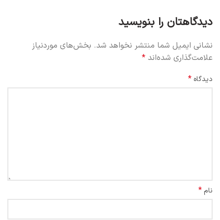
دیدگاهتان را بنویسید
نشانی ایمیل شما منتشر نخواهد شد.
بخش‌های موردنیاز
علامت‌گذاری شده‌اند
*
*
دیدگاه
*
نام