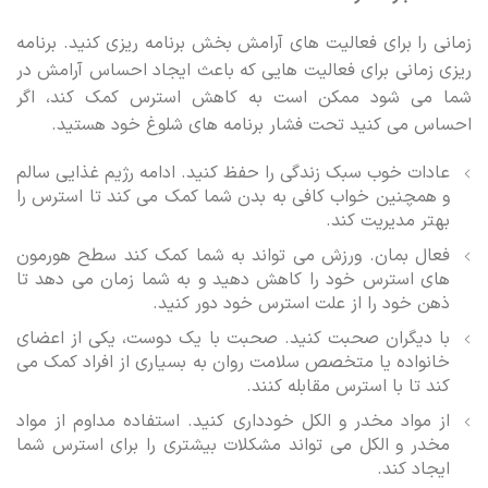
زمانی را برای فعالیت های آرامش بخش برنامه ریزی کنید. برنامه
ریزی زمانی برای فعالیت هایی که باعث ایجاد احساس آرامش در
شما می شود ممکن است به کاهش استرس کمک کند، اگر
احساس می کنید تحت فشار برنامه های شلوغ خود هستید.
عادات خوب سبک زندگی را حفظ کنید. ادامه رژیم غذایی سالم
و همچنین خواب کافی به بدن شما کمک می کند تا استرس را
بهتر مدیریت کند.
فعال بمان. ورزش می تواند به شما کمک کند سطح هورمون
های استرس خود را کاهش دهید و به شما زمان می دهد تا
ذهن خود را از علت استرس خود دور کنید.
با دیگران صحبت کنید. صحبت با یک دوست، یکی از اعضای
خانواده یا متخصص سلامت روان به بسیاری از افراد کمک می
کند تا با استرس مقابله کنند.
از مواد مخدر و الکل خودداری کنید. استفاده مداوم از مواد
مخدر و الکل می تواند مشکلات بیشتری را برای استرس شما
ایجاد کند.