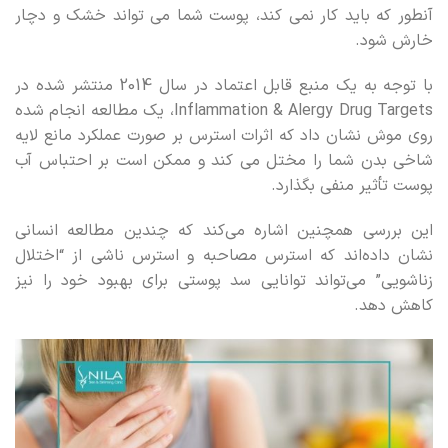
آنطور که باید کار نمی کند، پوست شما می تواند خشک و دچار
خارش شود.
با توجه به یک منبع قابل اعتماد در سال 2014 منتشر شده در
Inflammation & Alergy Drug Targets، یک مطالعه انجام شده
روی موش نشان داد که اثرات استرس بر صورت عملکرد مانع لایه
شاخی بدن شما را مختل می کند و ممکن است بر احتباس آب
پوست تأثیر منفی بگذارد.
این بررسی همچنین اشاره می‌کند که چندین مطالعه انسانی
نشان داده‌اند که استرس مصاحبه و استرس ناشی از “اختلال
زناشویی” می‌تواند توانایی سد پوستی برای بهبود خود را نیز
کاهش دهد.