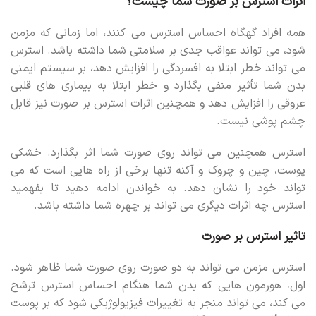
اثرات استرس بر صورت شما چیست؟
همه افراد گهگاه احساس استرس می کنند، اما زمانی که مزمن
شود، می تواند عواقب جدی بر سلامتی شما داشته باشد. استرس
می تواند خطر ابتلا به افسردگی را افزایش دهد، بر سیستم ایمنی
بدن شما تأثیر منفی بگذارد و خطر ابتلا به بیماری های قلبی
عروقی را افزایش دهد و همچنین اثرات استرس بر صورت نیز قابل
چشم پوشی نیست.
استرس همچنین می تواند روی صورت شما اثر بگذارد. خشکی
پوست، چین و چروک و آکنه تنها برخی از راه هایی است که می
تواند خود را نشان دهد. به خواندن ادامه دهید تا بفهمید
استرس چه اثرات دیگری می تواند بر چهره شما داشته باشد.
تاثیر استرس بر صورت
استرس مزمن می تواند به دو صورت روی صورت شما ظاهر شود.
اول، هورمون هایی که بدن شما هنگام احساس استرس ترشح
می کند، می تواند منجر به تغییرات فیزیولوژیکی شود که بر پوست