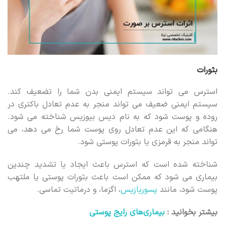
بثورات
استرس می تواند سیستم ایمنی بدن شما را تضعیف کند.
سیستم ایمنی ضعیف می تواند منجر به عدم تعادل باکتری در
روده و پوست شود که به نام دیس بیوزیس شناخته می شود.
هنگامی که این عدم تعادل روی پوست شما رخ می دهد، می
تواند منجر به قرمزی یا بثورات پوستی شود.
شناخته شده است که استرس باعث ایجاد یا تشدید چندین
بیماری می شود که ممکن است باعث بثورات پوستی یا ملتهب
پوست شود، مانند
پسوریازیس
، اگزما، و درماتیت تماسی.
بیشتر بخوانید :
بیماری‌های رایج پوستی