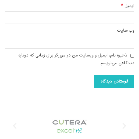
*
ایمیل
وب‌ سایت
ذخیره نام، ایمیل و وبسایت من در مرورگر برای زمانی که دوباره
دیدگاهی می‌نویسم.