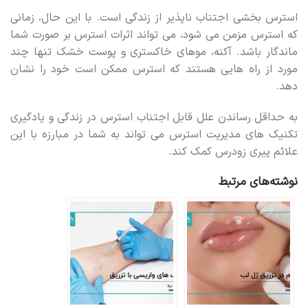
استرس بخشی اجتناب ناپذیر از زندگی است. با این حال، زمانی
که استرس مزمن می شود، می تواند اثرات استرس بر صورت شما
ماندگار باشد. آکنه، موهای خاکستری و پوست خشک تنها چند
مورد از راه هایی هستند که استرس ممکن است خود را نشان
دهد.
به حداقل رساندن علل قابل اجتناب استرس در زندگی و یادگیری
تکنیک های مدیریت استرس می تواند به شما در مبارزه با این
علائم پیری زودرس کمک کند.
نوشته‌های مرتبط