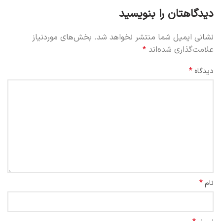
دیدگاهتان را بنویسید
نشانی ایمیل شما منتشر نخواهد شد.
بخش‌های موردنیاز
علامت‌گذاری شده‌اند
*
*
دیدگاه
*
نام