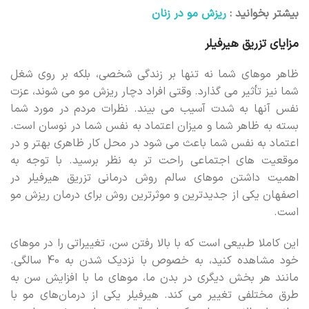
بیشتر بخوانید :
ریزش مو در زنان
مزایای تزریق هیرفیلر
ظاهر موهای شما نه تنها بر زندگی شخصی، بلکه بر روی شغل
شما نیز تأثیر می گذارد. وقتی افراد دچار ریزش مو می شوند، عزت
نفس آنها به شدت آسیب می بیند. نظرات مردم در مورد شما
بسته به ظاهر شما و میزان اعتماد به نفس شما در نوسان است.
اعتماد به نفس شما باعث می شود در محل کار ظاهری بهتر و در
موقعیت های اجتماعی راحت تر به نظر برسید. با توجه به
اهمیت داشتن موهای سالم روش درمانی تزریق هیرفیلر در
اصفهان یکی از جدیدترین و موثرترین روش برای درمان ریزش مو
است.
این کاملا طبیعی است که با بالا رفتن سن، تغییراتی را در موهای
خود مشاهده کنید، به خصوص با نزدیک شدن به 40 سالگی.
مانند هر بخش دیگری در بدن ما، موهای ما با افزایش سن به
طرق مختلفی تغییر می کند. هیرفیلر یکی از درمان‌های مو با