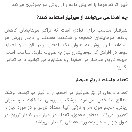
فیلر، تراکم موها را افزایش داده و از ریزش مو جلوگیری می‌کند.
چه اشخاصی می‌توانند از هیرفیلر استفاده کنند؟
هیرفیلر مناسب برای افرادی است که تراکم موهایشان کاهش
یافته، موهایشان ضعیف و شکننده هستند یا دچار ریزش مو
شده‌اند. این روش به عنوان یک راه‌حل برای تقویت و احیای
موها در افرادی که موهایشان نیاز به تقویت دارند، مناسب است.
جهت تزریق هیرفیلر در اصفهان و مشاوره می توانید با ما تماس
بگیرید.
تعداد جلسات تزریق هیرفیلر
تعداد دزهای تزریق هیرفیلر در اصفهان یا فیلر مو توسط پزشک
معالج مشخص می‌شود. پزشک با بررسی مشکلات مو، میزان
ریزش، حجم موی سر و نازکی آنها، تعداد تزریق و دز مورد نیاز را
تعیین می‌کند. به‌طور معمول، تعداد دز هیلر فیلر ۸ بار تزریق در
طول چهار ماه و به‌صورت هفتگی یک بار می‌باشد.