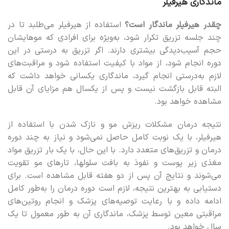
ماندگاری هیرفیلر
چقدر هیرفیلر ماندگار است؟
استفاده از هیرفیلر می‌طلبد تا در
چند جلسه تزریق تکرار شود، به‌ویژه برای افرادی که موهایشان
حجم آسیب‌دیدگی بیشتری دارند. اگر تزریق به درستی در این
دوره انجام شود، از مواد با کیفیت استفاده شود و مراقبت‌های
لازم به‌درستی انجام گیرد، ماندگاری یکسانی خواهد داشت که
البته قابل بازگشت نیست و پس از یکسال هم مزایای آن قابل
مشاهده خواهد بود.
نتیجه درمان مشکلات ریزش مو و نازک شدن با استفاده از
هیرفیلر، با یک نوبت کامل حاصل نمی‌شود و نیاز به چند دوره
درمان و تزریق‌های متعدد دارد. با این حال، با یک بار تزریق مواد
مغذی زیر پوست و نفوذ به بافت سلولها، تارهای مو تقویت
می‌شوند و نتایج آن پس از دو هفته قابل مشاهده است. برای
دستیابی به بهترین نتیجه، لازم است دوره درمان را به‌طور کامل
ادامه داده و با رعایت توصیه‌های پزشک و انجام روتین‌های
مراقبتی معین توسط پزشک، ماندگاری آن به طور معمول تا یک
سال خواهد بود.