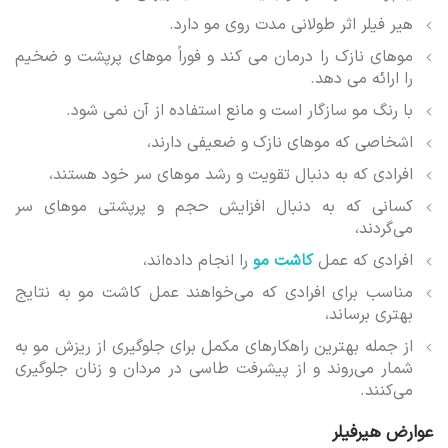
هیر فیلر اثر طولانی مدت روی مو دارد.
موهای نازک را درمان می کند و فوراً موهای پرپشت و ضخیم
را ارائه می دهد.
با رنگ مو سازگار است و مانع استفاده از آن نمی شود.
اشخاصی که موهای نازک و ضعیفی دارند،
افرادی که به دنبال تقویت و رشد موهای سر خود هستند،
کسانی که به دنبال افزایش حجم و پرپشتی موهای سر
می‌گردند،
افرادی که عمل
کاشت مو
را انجام داده‌اند،
مناسب برای افرادی که می‌خواهند عمل کاشت مو به نتایج
بهتری برساند،
از جمله بهترین راهکارهای مکمل برای جلوگیری از ریزش مو به
شمار می‌روند و از پیشرفت طاسی در مردان و زنان جلوگیری
می‌کنند.
عوارض هیرفیلر