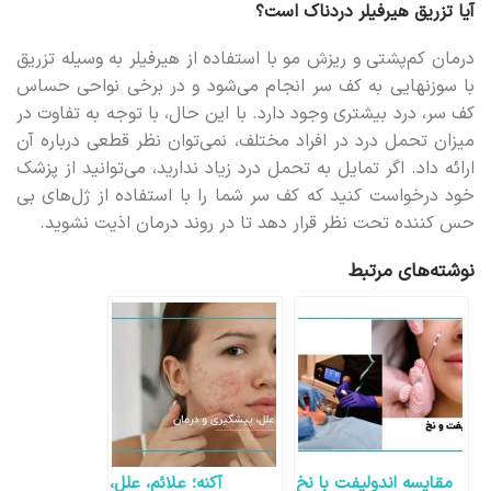
آیا تزریق هیرفیلر دردناک است؟
درمان کم‌پشتی و ریزش مو با استفاده از هیرفیلر به وسیله تزریق
با سوزنهایی به کف سر انجام می‌شود و در برخی نواحی حساس
کف سر، درد بیشتری وجود دارد. با این حال، با توجه به تفاوت در
میزان تحمل درد در افراد مختلف، نمی‌توان نظر قطعی درباره آن
ارائه داد. اگر تمایل به تحمل درد زیاد ندارید، می‌توانید از پزشک
خود درخواست کنید که کف سر شما را با استفاده از ژل‌های بی
حس کننده تحت نظر قرار دهد تا در روند درمان اذیت نشوید.
نوشته‌های مرتبط
مقایسه اندولیفت با نخ
آکنه؛ علائم، علل،