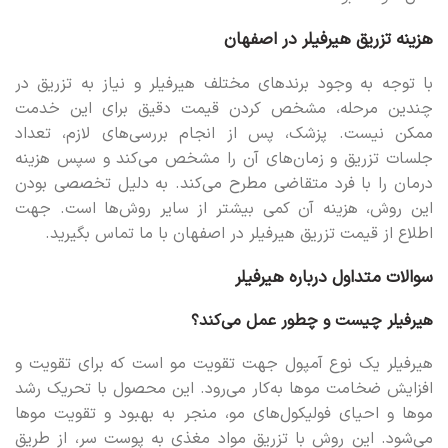
هزینه تزریق هیرفیلر در اصفهان
با توجه به وجود برندهای مختلف هیرفیلر و نیاز به تزریق در
چندین مرحله، مشخص کردن قیمت دقیق برای این خدمت
ممکن نیست. پزشک، پس از انجام بررسی‌های لازم، تعداد
جلسات تزریق و زمان‌های آن را مشخص می‌کند و سپس هزینه
درمان را با فرد متقاضی مطرح می‌کند. به دلیل تخصصی بودن
این روش، هزینه آن کمی بیشتر از سایر روش‌ها است. جهت
اطلاع از قیمت تزریق هیرفیلر در اصفهان با ما تماس بگیرید.
سوالات متداول درباره هیرفیلر
هیرفیلر چیست و چطور عمل می‌کند؟
هیرفیلر یک نوع آمپول جهت تقویت مو است که برای تقویت و
افزایش ضخامت موها به‌کار می‌رود. این محصول با تحریک رشد
موها و احیای فولیکول‌های مو، منجر به بهبود و تقویت موها
می‌شود. این روش با تزریق مواد مغذی به پوست سر، از طریق