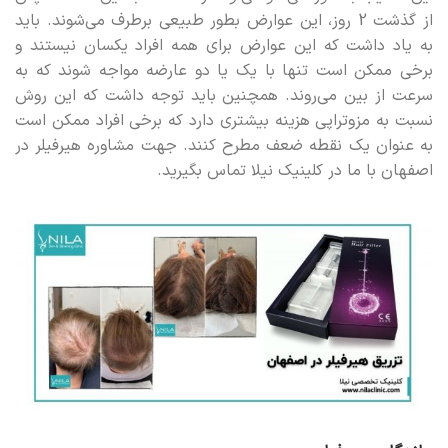
از گذشت 2 روز، این عوارض بطور طبیعی برطرف می‌شوند. باید
به یاد داشت که این عوارض برای همه افراد یکسان نیستند و
برخی ممکن است تنها با یک یا دو عارضه مواجه شوند که به
سرعت از بین می‌روند. همچنین باید توجه داشت که این روش
نسبت به مزوتراپی هزینه بیشتری دارد که برخی افراد ممکن است
به عنوان یک نقطه ضعف مطرح کنند. جهت مشاوره هیرفیلر در
اصفهان با ما در کلینیک نیلا تماس بگیرید.