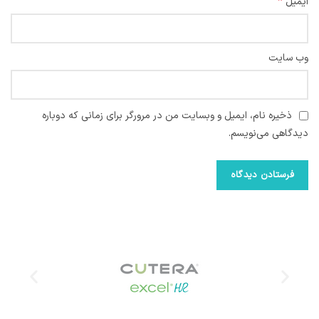
*
ایمیل
وب‌ سایت
ذخیره نام، ایمیل و وبسایت من در مرورگر برای زمانی که دوباره
دیدگاهی می‌نویسم.