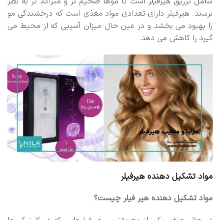
شامل تزریق هیرفیلر است تا موها ضخیم تر و متراکم تر به نظر
برسند. هیرفیلر دارای تعدادی مواد مغذی است که درخشندگی مو
را بهبود می بخشد و در عین حال میزان آسیبی که از محیط می
گیرد را کاهش می دهد.
مواد تشکیل دهنده هیرفیلر
مواد تشکیل دهنده هیر فیلر چیست؟