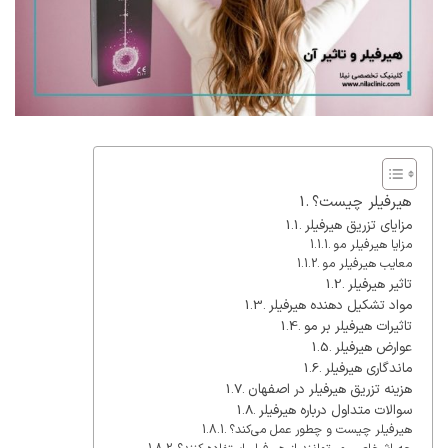
هیرفیلر چیست؟
مزایای تزریق هیرفیلر
مزایا هیرفیلر مو
معایب هیرفیلر مو
تاثیر هیرفیلر
مواد تشکیل دهنده هیرفیلر
تاثیرات هیرفیلر بر مو
عوارض هیرفیلر
ماندگاری هیرفیلر
هزینه تزریق هیرفیلر در اصفهان
سوالات متداول درباره هیرفیلر
هیرفیلر چیست و چطور عمل می‌کند؟