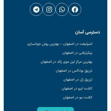
دسترسی آسان
اندولیفت در اصفهان – بهترین روش جوانسازی
پیکرتراشی در اصفهان
بهترین مرکز لیزر موی زائد در اصفهان
تزریق بوتاکس در اصفهان
تزریق ژل در اصفهان
کاشت ابرو در اصفهان
کاشت مو در اصفهان