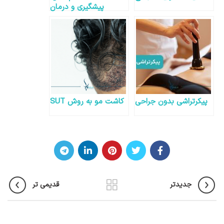
پیشگیری و درمان
پیکرتراشی بدون جراحی
کاشت مو به روش SUT
جدیدتر
قدیمی تر