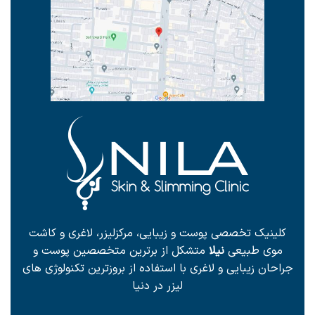
کلینیک تخصصی پوست و زیبایی، مرکزلیزر، لاغری و کاشت
موی طبیعی
نیلا
متشکل از برترین متخصصین پوست و
جراحان زیبایی و لاغری با استفاده از بروزترین تکنولوژی های
لیزر در دنیا